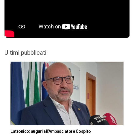
Ultimi pubblicati
Latronico: auguri all’Ambasciatore Cospito