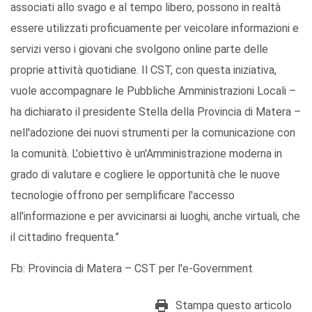
associati allo svago e al tempo libero, possono in realtà
essere utilizzati proficuamente per veicolare informazioni e
servizi verso i giovani che svolgono online parte delle
proprie attività quotidiane. Il CST, con questa iniziativa,
vuole accompagnare le Pubbliche Amministrazioni Locali –
ha dichiarato il presidente Stella della Provincia di Matera –
nell'adozione dei nuovi strumenti per la comunicazione con
la comunità. L'obiettivo è un'Amministrazione moderna in
grado di valutare e cogliere le opportunità che le nuove
tecnologie offrono per semplificare l'accesso
all'informazione e per avvicinarsi ai luoghi, anche virtuali, che
il cittadino frequenta.”
Fb: Provincia di Matera – CST per l'e-Government
Stampa questo articolo