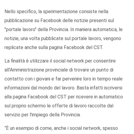
Nello specifico, la sperimentazione consiste nella
pubblicazione su Facebook delle notizie presenti sul
"portale lavoro" della Provincia. In maniera automatica, le
notizie, una volta pubblicate sul portale lavoro, vengono
replicate anche sulla pagina Facebook del CST.
La finalità è utilizzare il social network per consentire
all'Amministrazione provinciale di trovare un punto di
contatto con i giovani e far pervenire loro in tempo reale
informazioni dal mondo del lavoro. Basta infatti iscriversi
alla pagina Facebook del CST per ricevere in automatico
sul proprio schermo le offerte di lavoro raccolte dal
servizio per l'impiego della Provincia.
“È un esempio di come, anche i social network, spesso