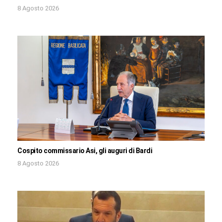
8 Agosto 2026
Cospito commissario Asi, gli auguri di Bardi
8 Agosto 2026