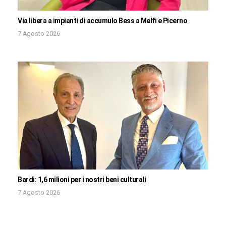
Via libera a impianti di accumulo Bess a Melfi e Picerno
7 Agosto 2026
Bardi: 1,6 milioni per i nostri beni culturali
7 Agosto 2026