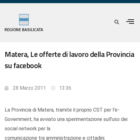
Matera, Le offerte di lavoro della Provincia
su facebook
28 Marzo 2011
13:36
La Provincia di Matera, tramite il proprio CST per l'e-
Government, ha avviato una sperimentazione sull'uso dei
social network per la
comunicazione tra amministrazione e cittadini.