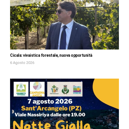
Cicala: vivaistica forestale, nuova opportunità
6 Agosto 2026