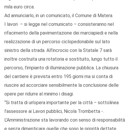
mila euro circa.
Ad annunciarlo, in un comunicato, il Comune di Matera.
I lavori – si legge nel comunicato – consisteranno nel
rifacimento della pavimentazione dei marciapiedi e nella
realizzazione di un percorso ciclopedonabile sul lato
sinistro della strada. All’incrocio con la Statale 7 sarà
inoltre costruita una rotatoria e sostituito, lungo tutto il
percorso, l’impianto di illuminazione pubblica. La chiusura
del cantiere è prevista entro 195 giorni ma si conta di
riuscire ad accorciare sensibilmente la conclusione delle
opere per ridurre al minimo i disagi.
“Si tratta di un’opera importante per la città – sottolinea
l’assessore ai Lavori pubblici, Nicola Trombetta -.
L’Amministrazione sta lavorando con senso di responsabilità
e senza dimenticare quelle che sono le priorità dettate