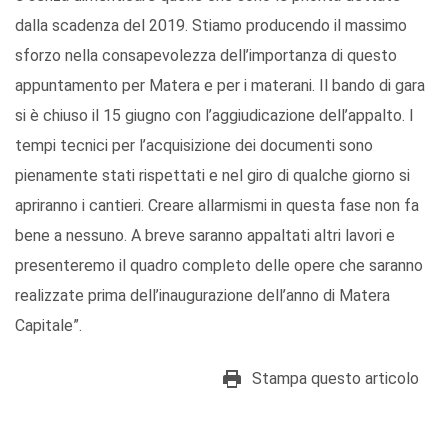
dalla scadenza del 2019. Stiamo producendo il massimo
sforzo nella consapevolezza dell’importanza di questo
appuntamento per Matera e per i materani. Il bando di gara
si è chiuso il 15 giugno con l’aggiudicazione dell’appalto. I
tempi tecnici per l’acquisizione dei documenti sono
pienamente stati rispettati e nel giro di qualche giorno si
apriranno i cantieri. Creare allarmismi in questa fase non fa
bene a nessuno. A breve saranno appaltati altri lavori e
presenteremo il quadro completo delle opere che saranno
realizzate prima dell’inaugurazione dell’anno di Matera
Capitale”.
Stampa questo articolo