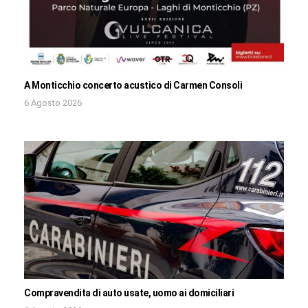
A Monticchio concerto acustico di Carmen Consoli
6 Agosto 2026
Compravendita di auto usate, uomo ai domiciliari