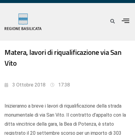
Matera, lavori di riqualificazione via San
Vito
3 Ottobre 2018
17:38
Inizieranno a breve i lavori di riqualificazione della strada
monumentale di via San Vito. Il contratto d’appalto con la
ditta vincitrice della gara, la Bea di Potenza, è stato
registrato il 20 settembre scorso per un importo di 303