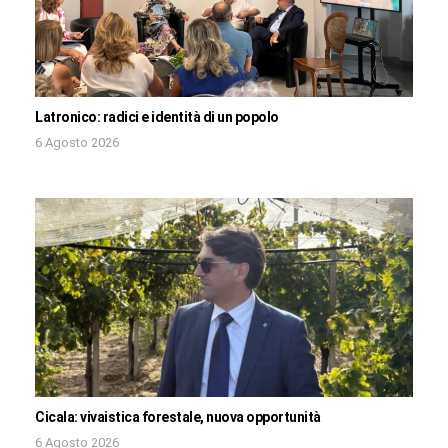
Latronico: radici e identità di un popolo
6 Agosto 2026
Cicala: vivaistica forestale, nuova opportunità
6 Agosto 2026