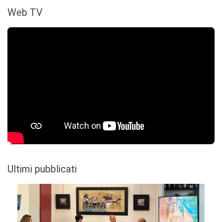
Web TV
Ultimi pubblicati