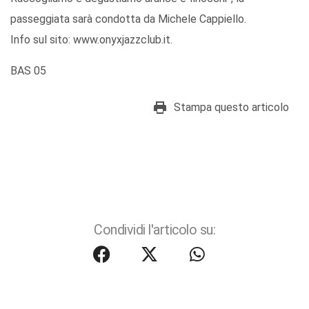
passeggiata sarà condotta da Michele Cappiello.
Info sul sito: www.onyxjazzclub.it.
BAS 05
Stampa questo articolo
Condividi l'articolo su: