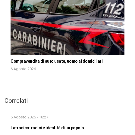
Compravendita di auto usate, uomo ai domiciliari
6 Agosto 2026
Correlati
6 Agosto 2026 - 18:27
Latronico: radici e identità di un popolo