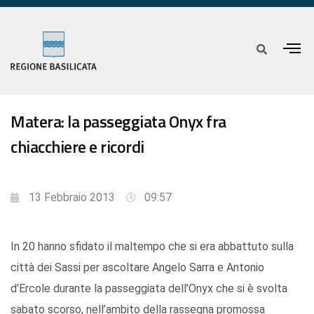
Matera: la passeggiata Onyx fra
chiacchiere e ricordi
13 Febbraio 2013
09:57
In 20 hanno sfidato il maltempo che si era abbattuto sulla
città dei Sassi per ascoltare Angelo Sarra e Antonio
d’Ercole durante la passeggiata dell’Onyx che si è svolta
sabato scorso, nell’ambito della rassegna promossa