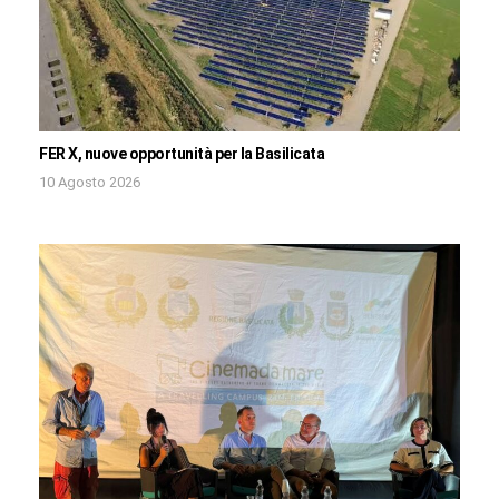
FER X, nuove opportunità per la Basilicata
10 Agosto 2026