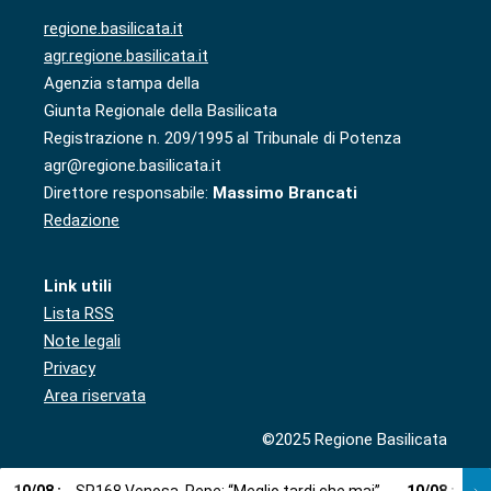
regione.basilicata.it
agr.regione.basilicata.it
Agenzia stampa della
Giunta Regionale della Basilicata
Registrazione n. 209/1995 al Tribunale di Potenza
agr@regione.basilicata.it
Direttore responsabile:
Massimo Brancati
Redazione
Link utili
Lista RSS
Note legali
Privacy
Area riservata
©2025 Regione Basilicata