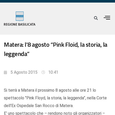
Matera: l’8 agosto “Pink Floid, la storia, la
leggenda”
5 Agosto 2015
10:41
Si terrà a Matera il prossimo 8 agosto alle ore 21 lo
spettacolo "Pink Floyd, la storia, la leggenda”, nella Corte
dell’Ex Ospedale San Rocco di Matera.
E’ uno spettacolo che – rendono noto gli organizzatori –