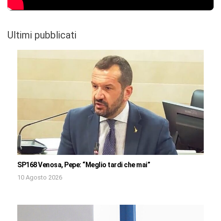
Ultimi pubblicati
SP168 Venosa, Pepe: “Meglio tardi che mai”
10 Agosto 2026