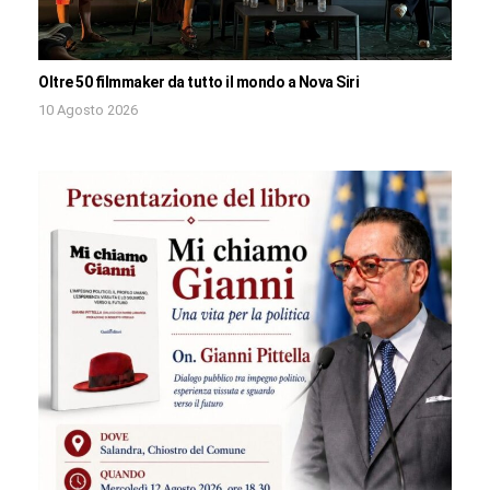
Oltre 50 filmmaker da tutto il mondo a Nova Siri
10 Agosto 2026