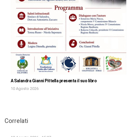
A Salandra Gianni Pittella presenta il suo libro
10 Agosto 2026
Correlati