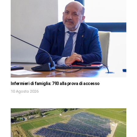
Infermieri di famiglia: 793 alla prova di accesso
10 Agosto 2026