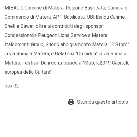
MIBACT, Comune di Matera, Regione Basilicata, Camera di
Commercio di Matera, APT Basilicata, UBI Banca Carime,
Shell e Bawer, oltre ai contributi degli sponsor
Concessionaria Peugeot Lions Service a Matera
Italcementi Group, Grieco abbigliamento Matera, “3 Store”
in via Roma a Matera, e Gelateria “Orchidea” in via Roma a
Matera. Festival Duni contribuisce a “Matera2019 Capitale
europea della Cultura”.
bas 02
Stampa questo articolo