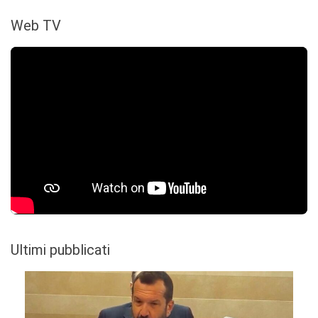
Web TV
Ultimi pubblicati