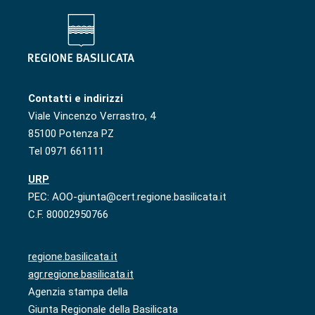
Contatti e indirizzi
Viale Vincenzo Verrastro, 4
85100 Potenza PZ
Tel 0971 661111
URP
PEC: AOO-giunta@cert.regione.basilicata.it
C.F. 80002950766
regione.basilicata.it
agr.regione.basilicata.it
Agenzia stampa della
Giunta Regionale della Basilicata