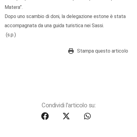
Matera”.
Dopo uno scambio di doni, la delegazione estone è stata
accompagnata da una guida turistica nei Sassi.
(s.p.)
Stampa questo articolo
Condividi l'articolo su: