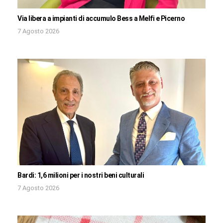
Via libera a impianti di accumulo Bess a Melfi e Picerno
7 Agosto 2026
Bardi: 1,6 milioni per i nostri beni culturali
7 Agosto 2026