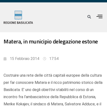
Matera, in municipio delegazione estone
15 Febbraio 2014
17:54
Costruire una rete delle città capitali europee della cultura
per far conoscere Matera e il ricco patrimonio storico della
Basilicata. E’ uno degli obiettivi stabiliti nel corso di un
incontro fra l’ambasciatrice della Repubblica di Estonia,
Merike Kokajev, il sindaco di Matera, Salvatore Adduce, e il