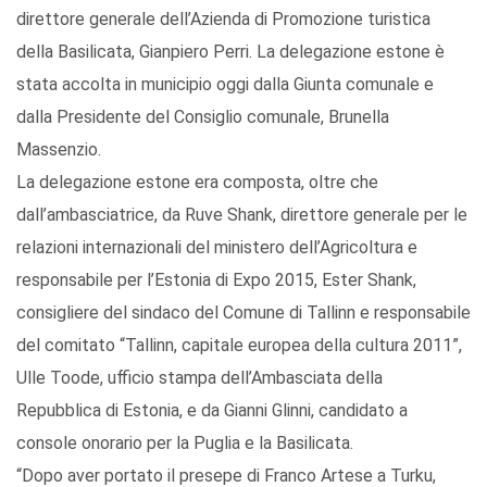
direttore generale dell’Azienda di Promozione turistica
della Basilicata, Gianpiero Perri. La delegazione estone è
stata accolta in municipio oggi dalla Giunta comunale e
dalla Presidente del Consiglio comunale, Brunella
Massenzio.
La delegazione estone era composta, oltre che
dall’ambasciatrice, da Ruve Shank, direttore generale per le
relazioni internazionali del ministero dell’Agricoltura e
responsabile per l’Estonia di Expo 2015, Ester Shank,
consigliere del sindaco del Comune di Tallinn e responsabile
del comitato “Tallinn, capitale europea della cultura 2011”,
Ulle Toode, ufficio stampa dell’Ambasciata della
Repubblica di Estonia, e da Gianni Glinni, candidato a
console onorario per la Puglia e la Basilicata.
“Dopo aver portato il presepe di Franco Artese a Turku,