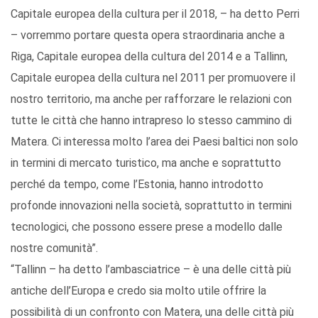
Capitale europea della cultura per il 2018, – ha detto Perri
– vorremmo portare questa opera straordinaria anche a
Riga, Capitale europea della cultura del 2014 e a Tallinn,
Capitale europea della cultura nel 2011 per promuovere il
nostro territorio, ma anche per rafforzare le relazioni con
tutte le città che hanno intrapreso lo stesso cammino di
Matera. Ci interessa molto l’area dei Paesi baltici non solo
in termini di mercato turistico, ma anche e soprattutto
perché da tempo, come l’Estonia, hanno introdotto
profonde innovazioni nella società, soprattutto in termini
tecnologici, che possono essere prese a modello dalle
nostre comunità”.
“Tallinn – ha detto l’ambasciatrice – è una delle città più
antiche dell’Europa e credo sia molto utile offrire la
possibilità di un confronto con Matera, una delle città più