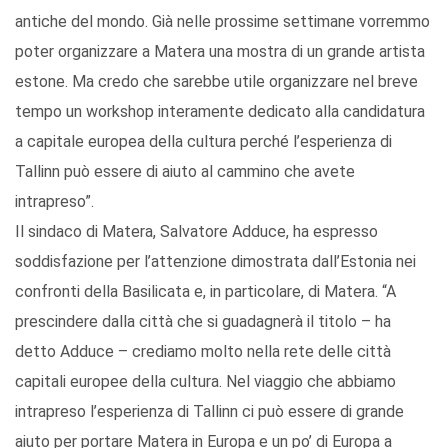
antiche del mondo. Già nelle prossime settimane vorremmo
poter organizzare a Matera una mostra di un grande artista
estone. Ma credo che sarebbe utile organizzare nel breve
tempo un workshop interamente dedicato alla candidatura
a capitale europea della cultura perché l’esperienza di
Tallinn può essere di aiuto al cammino che avete
intrapreso”.
Il sindaco di Matera, Salvatore Adduce, ha espresso
soddisfazione per l’attenzione dimostrata dall’Estonia nei
confronti della Basilicata e, in particolare, di Matera. “A
prescindere dalla città che si guadagnerà il titolo – ha
detto Adduce – crediamo molto nella rete delle città
capitali europee della cultura. Nel viaggio che abbiamo
intrapreso l’esperienza di Tallinn ci può essere di grande
aiuto per portare Matera in Europa e un po’ di Europa a