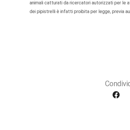
animali catturati da ricercatori autorizzati per le a
dei pipistrelli è infatti proibita per legge, previa 
Condivid