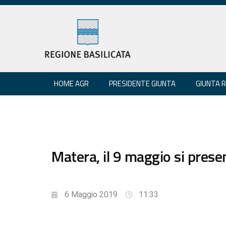
HOME AGR
PRESIDENTE GIUNTA
GIUNTA 
Matera, il 9 maggio si present
6 Maggio 2019
11:33