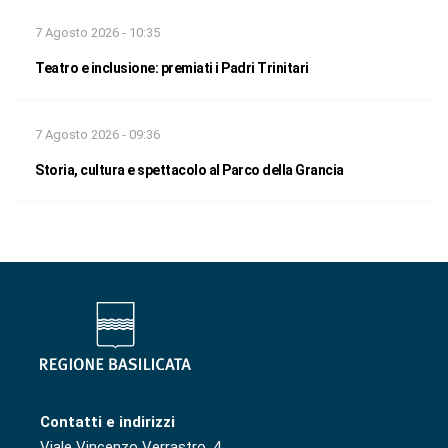
7 Agosto 2026 - 10:35
Teatro e inclusione: premiati i Padri Trinitari
7 Agosto 2026 - 09:36
Storia, cultura e spettacolo al Parco della Grancia
Contatti e indirizzi
Viale Vincenzo Verrastro, 4