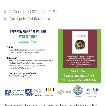
2 Dicembre 2024
09:25
Categorie:
Qui Basilicata
Dieci grandi donne la cui storia è stata narrata da poeti e