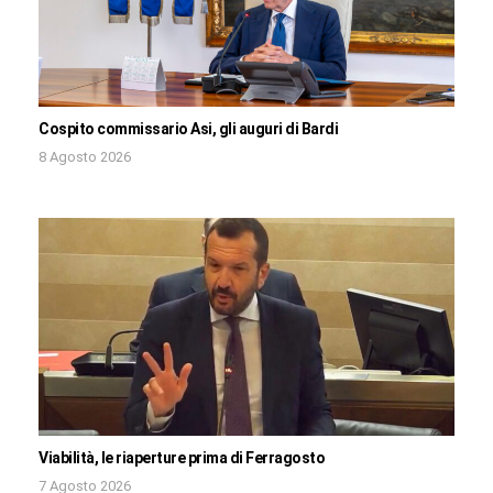
Cospito commissario Asi, gli auguri di Bardi
8 Agosto 2026
Viabilità, le riaperture prima di Ferragosto
7 Agosto 2026