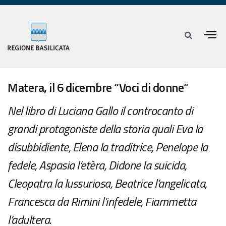
Matera, il 6 dicembre “Voci di donne”
Nel libro di Luciana Gallo il controcanto di
grandi protagoniste della storia quali Eva la
disubbidiente, Elena la traditrice, Penelope la
fedele, Aspasia l’etèra, Didone la suicida,
Cleopatra la lussuriosa, Beatrice l’angelicata,
Francesca da Rimini l’infedele, Fiammetta
l’adultera.