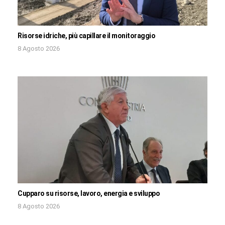
Risorse idriche, più capillare il monitoraggio
8 Agosto 2026
Cupparo su risorse, lavoro, energia e sviluppo
8 Agosto 2026