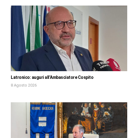
Latronico: auguri all’Ambasciatore Cospito
8 Agosto 2026