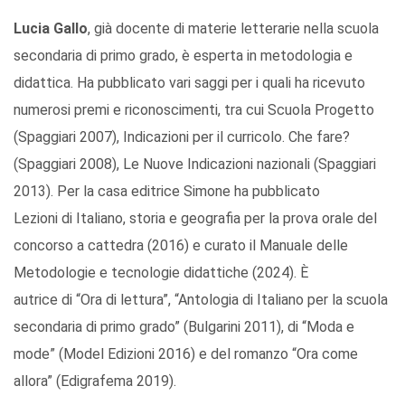
Lucia Gallo
, già docente di materie letterarie nella scuola
secondaria di primo grado, è esperta in metodologia e
didattica. Ha pubblicato vari saggi per i quali ha ricevuto
numerosi premi e riconoscimenti, tra cui Scuola Progetto
(Spaggiari 2007), Indicazioni per il curricolo. Che fare?
(Spaggiari 2008), Le Nuove Indicazioni nazionali (Spaggiari
2013). Per la casa editrice Simone ha pubblicato
Lezioni di Italiano, storia e geografia per la prova orale del
concorso a cattedra (2016) e curato il Manuale delle
Metodologie e tecnologie didattiche (2024). È
autrice di “Ora di lettura”, “Antologia di Italiano per la scuola
secondaria di primo grado” (Bulgarini 2011), di “Moda e
mode” (Model Edizioni 2016) e del romanzo “Ora come
allora” (Edigrafema 2019).