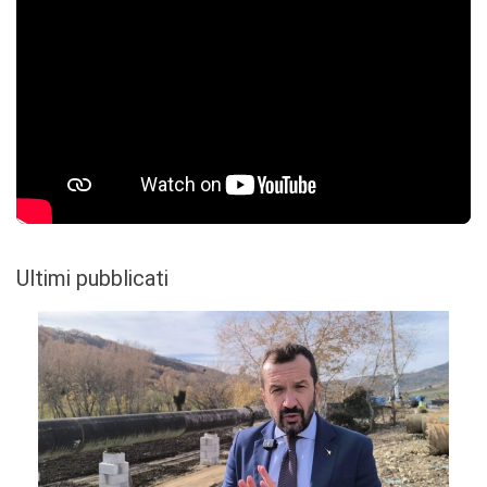
Ultimi pubblicati