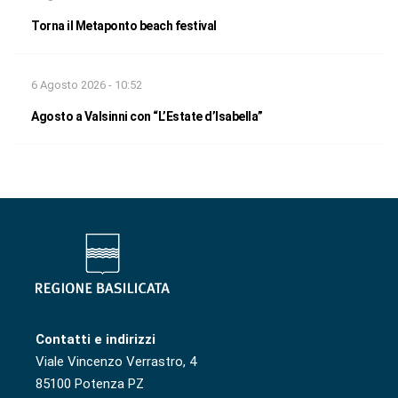
Torna il Metaponto beach festival
6 Agosto 2026 - 10:52
Agosto a Valsinni con “L’Estate d’Isabella”
Contatti e indirizzi
Viale Vincenzo Verrastro, 4
85100 Potenza PZ