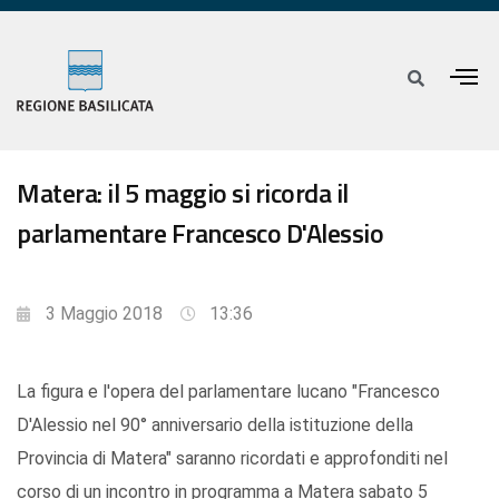
Matera: il 5 maggio si ricorda il
parlamentare Francesco D'Alessio
3 Maggio 2018
13:36
La figura e l'opera del parlamentare lucano "Francesco
D'Alessio nel 90° anniversario della istituzione della
Provincia di Matera" saranno ricordati e approfonditi nel
corso di un incontro in programma a Matera sabato 5