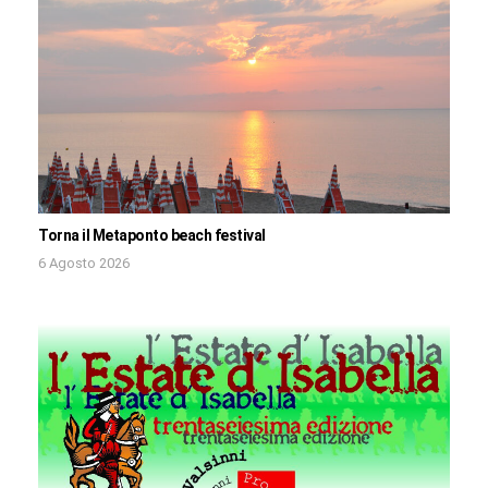
Torna il Metaponto beach festival
6 Agosto 2026