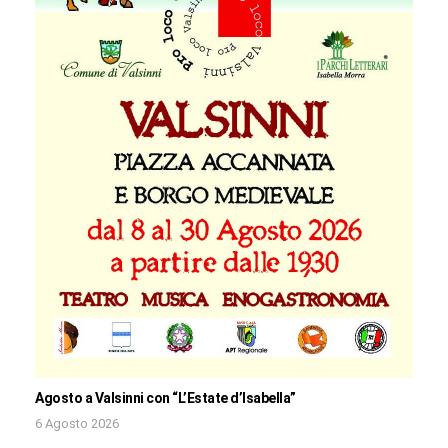
Agosto a Valsinni con “L’Estate d’Isabella”
6 Agosto 2026