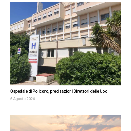
Ospedale di Policoro, precisazioni Direttori delle Uoc
6 Agosto 2026