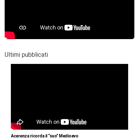
Ultimi pubblicati
Acerenza ricorda il “suo” Medioevo