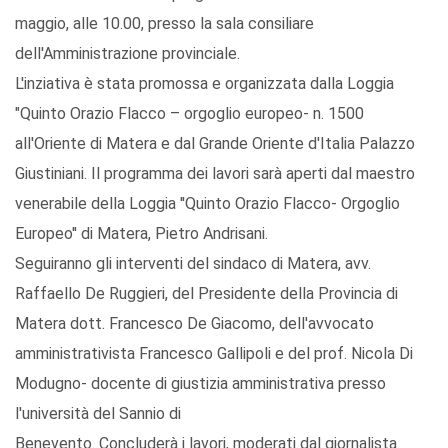
maggio, alle 10.00, presso la sala consiliare
dell'Amministrazione provinciale.
L'inziativa è stata promossa e organizzata dalla Loggia
"Quinto Orazio Flacco – orgoglio europeo- n. 1500
all'Oriente di Matera e dal Grande Oriente d'Italia Palazzo
Giustiniani. Il programma dei lavori sarà aperti dal maestro
venerabile della Loggia ''Quinto Orazio Flacco- Orgoglio
Europeo'' di Matera, Pietro Andrisani.
Seguiranno gli interventi del sindaco di Matera, avv.
Raffaello De Ruggieri, del Presidente della Provincia di
Matera dott. Francesco De Giacomo, dell'avvocato
amministrativista Francesco Gallipoli e del prof. Nicola Di
Modugno- docente di giustizia amministrativa presso
l'università del Sannio di
Benevento. Concluderà i lavori, moderati dal giornalista