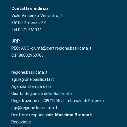
Contatti e indirizzi
Viale Vincenzo Verrastro, 4
85100 Potenza PZ
Tel 0971 661111
URP
PEC: AOO-giunta@cert.regione.basilicata.it
C.F. 80002950766
regione.basilicata.it
agr.regione.basilicata.it
Agenzia stampa della
Giunta Regionale della Basilicata
Registrazione n. 209/1995 al Tribunale di Potenza
agr@regione.basilicata.it
Direttore responsabile:
Massimo Brancati
Redazione