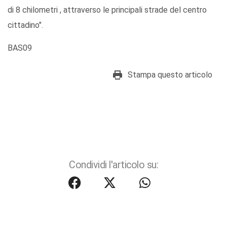
di 8 chilometri , attraverso le principali strade del centro
cittadino".
BAS09
Stampa questo articolo
Condividi l'articolo su: