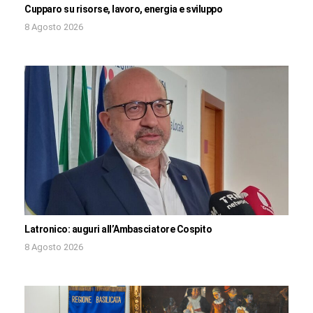
Cupparo su risorse, lavoro, energia e sviluppo
8 Agosto 2026
Latronico: auguri all’Ambasciatore Cospito
8 Agosto 2026