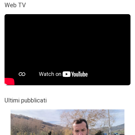
Web TV
Ultimi pubblicati