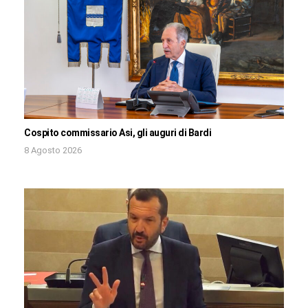
Cospito commissario Asi, gli auguri di Bardi
8 Agosto 2026