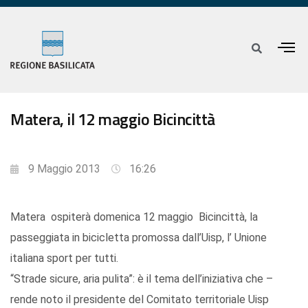
Matera, il 12 maggio Bicincittà
9 Maggio 2013
16:26
Matera ospiterà domenica 12 maggio Bicincittà, la
passeggiata in bicicletta promossa dall’Uisp, l’ Unione
italiana sport per tutti.
“Strade sicure, aria pulita”: è il tema dell’iniziativa che –
rende noto il presidente del Comitato territoriale Uisp