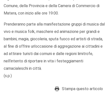
Comune, della Provincia e della Camera di Commercio di
Matera, con inizio alle ore 19:00.
Prenderanno parte alla manifestazione gruppi di musica dal
vivo e musica folk, maschere ed animazione per grandi e
bambini, magia, giocoleria, sputa fuoco ed artisti di strada,
al fine di offrire un’occasione di aggregazione ai cittadini e
ad attirare turisti dai comuni e dalle regioni limitrofe,
nell’intento di riportare in vita i festeggiamenti
carnacialeschi in città.
(s.p.)
Stampa questo articolo