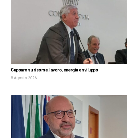
Cupparo su risorse, lavoro, energia e sviluppo
8 Agosto 2026