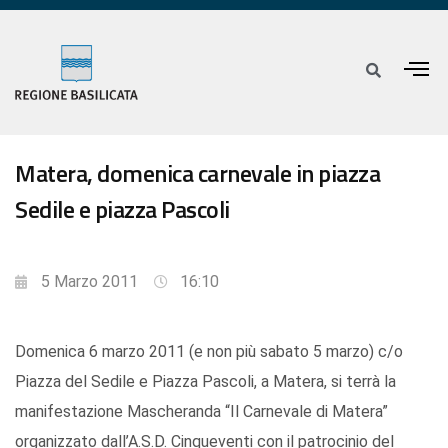
Matera, domenica carnevale in piazza
Sedile e piazza Pascoli
5 Marzo 2011
16:10
Domenica 6 marzo 2011 (e non più sabato 5 marzo) c/o
Piazza del Sedile e Piazza Pascoli, a Matera, si terrà la
manifestazione Mascheranda “Il Carnevale di Matera”
organizzato dall’A.S.D. Cinqueventi con il patrocinio del