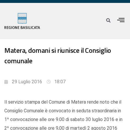
Matera, domani si riunisce il Consiglio
comunale
29 Luglio 2016
18:07
Il servizio stampa del Comune di Matera rende noto che il
Consiglio Comunale è convocato in seduta straordinaria in
1^ convocazione alle ore 9.00 di sabato 30 luglio 2016 e in
2^ convocazione alle ore 9,00 di martedì 2 agosto 2016