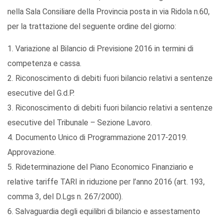
nella Sala Consiliare della Provincia posta in via Ridola n.60,
per la trattazione del seguente ordine del giorno:
1. Variazione al Bilancio di Previsione 2016 in termini di
competenza e cassa.
2. Riconoscimento di debiti fuori bilancio relativi a sentenze
esecutive del G.d.P.
3. Riconoscimento di debiti fuori bilancio relativi a sentenze
esecutive del Tribunale – Sezione Lavoro.
4. Documento Unico di Programmazione 2017-2019.
Approvazione.
5. Rideterminazione del Piano Economico Finanziario e
relative tariffe TARI in riduzione per l’anno 2016 (art. 193,
comma 3, del D.Lgs n. 267/2000).
6. Salvaguardia degli equilibri di bilancio e assestamento