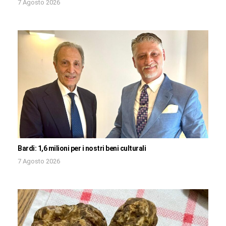
7 Agosto 2026
Bardi: 1,6 milioni per i nostri beni culturali
7 Agosto 2026