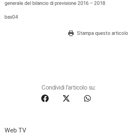
generale del bilancio di previsione 2016 – 2018.
bas04
Stampa questo articolo
Condividi l'articolo su:
Web TV