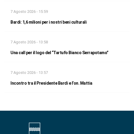
7 Agosto 2026 - 15:59
Bardi: 1,6 milioni per i nostri beni culturali
7 Agosto 2026 - 13:58
Una call per il logo del “Tartufo Bianco Serrapotamo”
7 Agosto 2026 - 13:57
Incontro tra il Presidente Bardi e l’on. Mattia