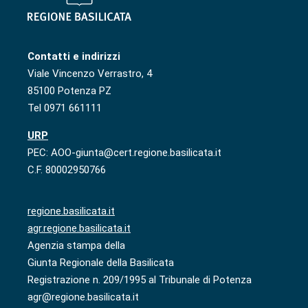
Contatti e indirizzi
Viale Vincenzo Verrastro, 4
85100 Potenza PZ
Tel 0971 661111
URP
PEC: AOO-giunta@cert.regione.basilicata.it
C.F. 80002950766
regione.basilicata.it
agr.regione.basilicata.it
Agenzia stampa della
Giunta Regionale della Basilicata
Registrazione n. 209/1995 al Tribunale di Potenza
agr@regione.basilicata.it