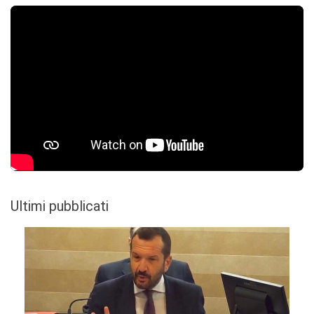
Ultimi pubblicati