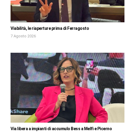
Viabilità, le riaperture prima di Ferragosto
7 Agosto 2026
Via libera a impianti di accumulo Bess a Melfi e Picerno