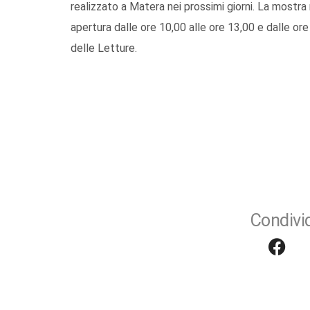
realizzato a Matera nei prossimi giorni. La mostra r
apertura dalle ore 10,00 alle ore 13,00 e dalle ore
delle Letture.
Condivid