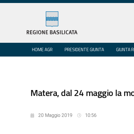
HOME AGR
PRESIDENTE GIUNTA
GIUNTA 
Matera, dal 24 maggio la mos
20 Maggio 2019
10:56