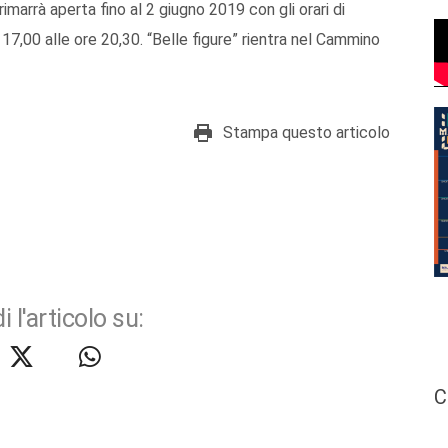
imarrà aperta fino al 2 giugno 2019 con gli orari di
 17,00 alle ore 20,30. “Belle figure” rientra nel Cammino
Stampa questo articolo
i l'articolo su:
C