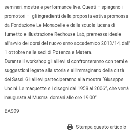
seminari, mostre e performance live. Questi – spiegano i
promotori – gli ingredienti della proposta estiva promossa
da Fondazione Le Monacelle e dalla scuola lucana di
fumetto e illustrazione Redhouse Lab, premessa ideale
all'avvio dei corsi del nuovo anno accademico 2013/14, dall’
1 ottobre nelle sedi di Potenza e Matera.
Durante il workshop gli allievi si confronteranno con temi e
suggestioni legate alla storia e all'immaginario della città
dei Sassi. Gli allievi parteciperanno alla mostra “Giuseppe
Uncini. Le maquette e i disegni dal 1958 al 2006”, che verrà
inaugurata al Musma domani alle ore 19.00”.
BAS09
Stampa questo articolo