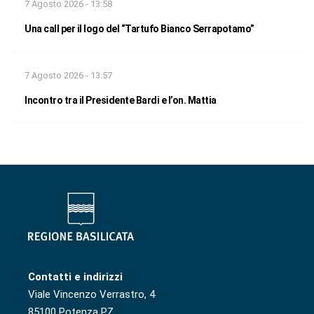
7 Agosto 2026 - 13:58
Una call per il logo del “Tartufo Bianco Serrapotamo”
7 Agosto 2026 - 13:57
Incontro tra il Presidente Bardi e l’on. Mattia
Contatti e indirizzi
Viale Vincenzo Verrastro, 4
85100 Potenza PZ