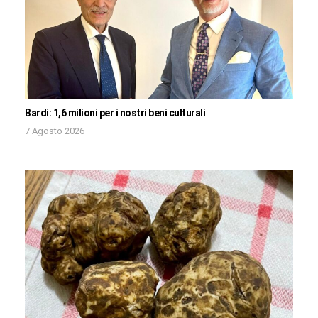
Bardi: 1,6 milioni per i nostri beni culturali
7 Agosto 2026