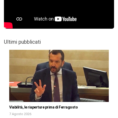
Ultimi pubblicati
Viabilità, le riaperture prima di Ferragosto
7 Agosto 2026