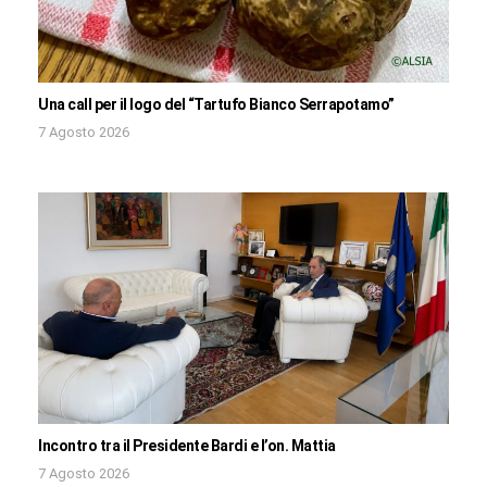
Una call per il logo del “Tartufo Bianco Serrapotamo”
7 Agosto 2026
Incontro tra il Presidente Bardi e l’on. Mattia
7 Agosto 2026