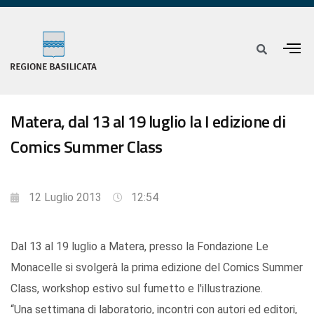
Matera, dal 13 al 19 luglio la I edizione di
Comics Summer Class
12 Luglio 2013
12:54
Dal 13 al 19 luglio a Matera, presso la Fondazione Le
Monacelle si svolgerà la prima edizione del Comics Summer
Class, workshop estivo sul fumetto e l'illustrazione.
“Una settimana di laboratorio, incontri con autori ed editori,