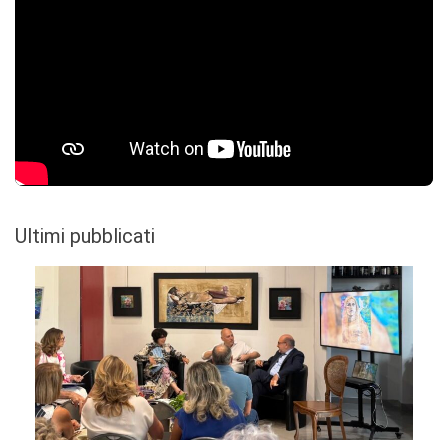
Ultimi pubblicati