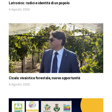
Latronico: radici e identità di un popolo
6 Agosto 2026
Cicala: vivaistica forestale, nuova opportunità
6 Agosto 2026