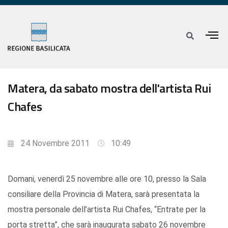
Matera, da sabato mostra dell'artista Rui
Chafes
24 Novembre 2011
10:49
Domani, venerdì 25 novembre alle ore 10, presso la Sala
consiliare della Provincia di Matera, sarà presentata la
mostra personale dell’artista Rui Chafes, “Entrate per la
porta stretta”, che sarà inaugurata sabato 26 novembre