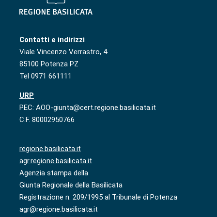
Contatti e indirizzi
Viale Vincenzo Verrastro, 4
85100 Potenza PZ
Tel 0971 661111
URP
PEC: AOO-giunta@cert.regione.basilicata.it
C.F. 80002950766
regione.basilicata.it
agr.regione.basilicata.it
Agenzia stampa della
Giunta Regionale della Basilicata
Registrazione n. 209/1995 al Tribunale di Potenza
agr@regione.basilicata.it