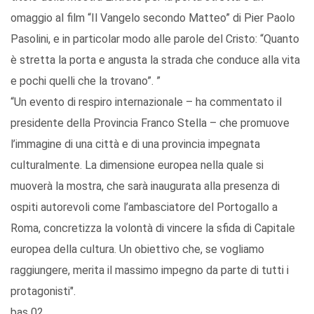
omaggio al film “Il Vangelo secondo Matteo” di Pier Paolo
Pasolini, e in particolar modo alle parole del Cristo: “Quanto
è stretta la porta e angusta la strada che conduce alla vita
e pochi quelli che la trovano”. ”
“Un evento di respiro internazionale – ha commentato il
presidente della Provincia Franco Stella – che promuove
l’immagine di una città e di una provincia impegnata
culturalmente. La dimensione europea nella quale si
muoverà la mostra, che sarà inaugurata alla presenza di
ospiti autorevoli come l’ambasciatore del Portogallo a
Roma, concretizza la volontà di vincere la sfida di Capitale
europea della cultura. Un obiettivo che, se vogliamo
raggiungere, merita il massimo impegno da parte di tutti i
protagonisti".
bas 02