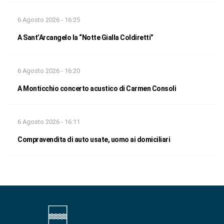
6 Agosto 2026 - 16:25
A Sant’Arcangelo la “Notte Gialla Coldiretti”
6 Agosto 2026 - 16:20
A Monticchio concerto acustico di Carmen Consoli
6 Agosto 2026 - 16:11
Compravendita di auto usate, uomo ai domiciliari