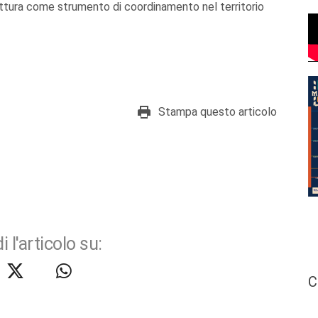
fettura come strumento di coordinamento nel territorio
Stampa questo articolo
i l'articolo su:
C