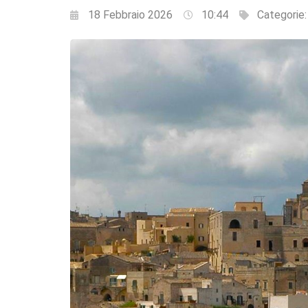
18 Febbraio 2026
10:44
Categorie