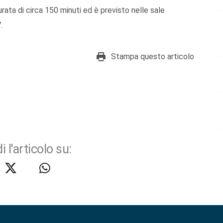
durata di circa 150 minuti ed è previsto nelle sale
.
Stampa questo articolo
i l'articolo su: