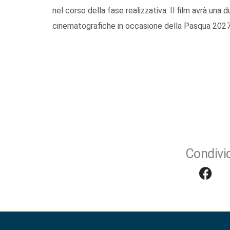
nel corso della fase realizzativa. Il film avrà una 
cinematografiche in occasione della Pasqua 2027
Condivid