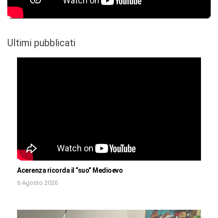
Ultimi pubblicati
Acerenza ricorda il “suo” Medioevo
6 Agosto 2026