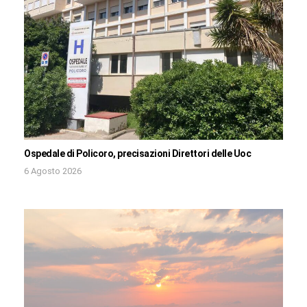
Ospedale di Policoro, precisazioni Direttori delle Uoc
6 Agosto 2026