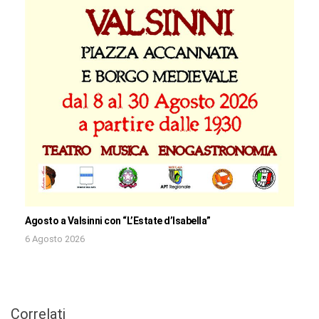
Agosto a Valsinni con “L’Estate d’Isabella”
6 Agosto 2026
Correlati