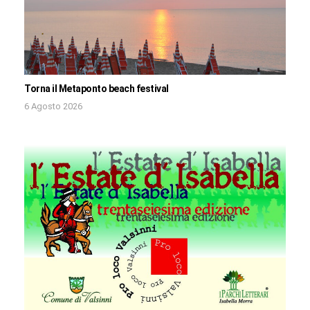
Torna il Metaponto beach festival
6 Agosto 2026