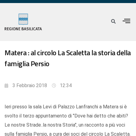
Matera : al circolo La Scaletta la storia della
famiglia Persio
3 Febbraio 2018
12:34
Ieri presso la sala Levi di Palazzo Lanfranchi a Matera si è
svolto il terzo appuntamento di "Dove hai detto che abiti?
Le nostre Strade..la nostra Storia", un racconto a più voci
sulla famiglia Persio, a cura dei soci del circolo La Scaletta.