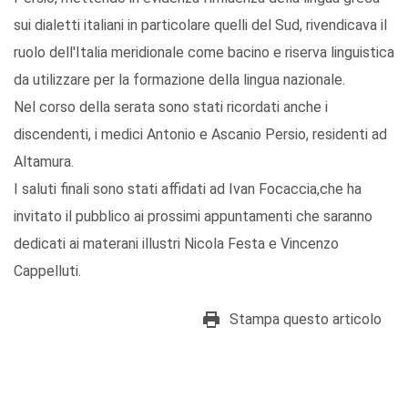
sui dialetti italiani in particolare quelli del Sud, rivendicava il
ruolo dell'Italia meridionale come bacino e riserva linguistica
da utilizzare per la formazione della lingua nazionale.
Nel corso della serata sono stati ricordati anche i
discendenti, i medici Antonio e Ascanio Persio, residenti ad
Altamura.
I saluti finali sono stati affidati ad Ivan Focaccia,che ha
invitato il pubblico ai prossimi appuntamenti che saranno
dedicati ai materani illustri Nicola Festa e Vincenzo
Cappelluti.
Stampa questo articolo