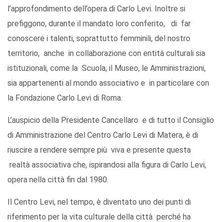
l’approfondimento dell’opera di Carlo Levi. Inoltre si
prefiggono, durante il mandato loro conferito, di far
conoscere i talenti, soprattutto femminili, del nostro
territorio, anche in collaborazione con entità culturali sia
istituzionali, come la Scuola, il Museo, le Amministrazioni,
sia appartenenti al mondo associativo e in particolare con
la Fondazione Carlo Levi di Roma.
L’auspicio della Presidente Cancellaro e di tutto il Consiglio
di Amministrazione del Centro Carlo Levi di Matera, è di
riuscire a rendere sempre più viva e presente questa
realtà associativa che, ispirandosi alla figura di Carlo Levi,
opera nella città fin dal 1980.
Il Centro Levi, nel tempo, è diventato uno dei punti di
riferimento per la vita culturale della città perché ha