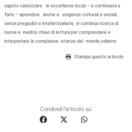
saputo valorizzare le eccellenze locali – e continuerà a
farlo – aprendosi anche a esigenze culturali e sociali,
senza pregiudizi e intellettualismi, in continua ricerca di
nuove e inedite chiavi di lettura per comprendere e
interpretare le complesse istanze del mondo odierno.
Stampa questo articolo
Condividi l'articolo su: