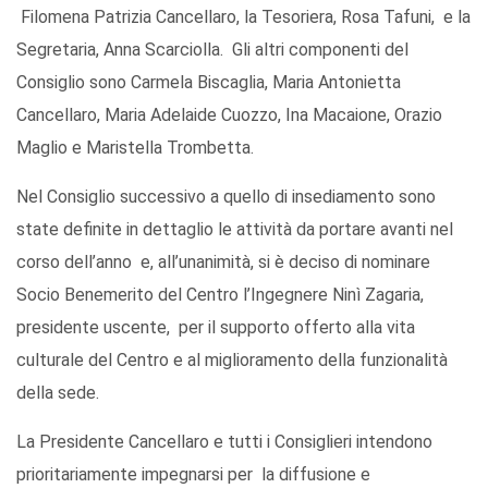
Filomena Patrizia Cancellaro, la Tesoriera, Rosa Tafuni, e la
Segretaria, Anna Scarciolla. Gli altri componenti del
Consiglio sono Carmela Biscaglia, Maria Antonietta
Cancellaro, Maria Adelaide Cuozzo, Ina Macaione, Orazio
Maglio e Maristella Trombetta.
Nel Consiglio successivo a quello di insediamento sono
state definite in dettaglio le attività da portare avanti nel
corso dell’anno e, all’unanimità, si è deciso di nominare
Socio Benemerito del Centro l’Ingegnere Ninì Zagaria,
presidente uscente, per il supporto offerto alla vita
culturale del Centro e al miglioramento della funzionalità
della sede.
La Presidente Cancellaro e tutti i Consiglieri intendono
prioritariamente impegnarsi per la diffusione e