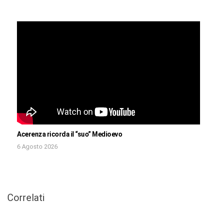
Acerenza ricorda il “suo” Medioevo
6 Agosto 2026
Correlati