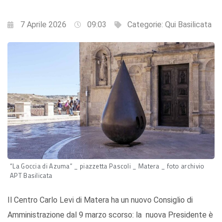
7 Aprile 2026
09:03
Categorie:
Qui Basilicata
“La Goccia di Azuma” _ piazzetta Pascoli _ Matera _ foto archivio
APT Basilicata
Il Centro Carlo Levi di Matera ha un nuovo Consiglio di
Amministrazione dal 9 marzo scorso: la nuova Presidente è