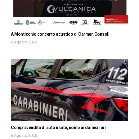
A Monticchio concerto acustico di Carmen Consoli
6 Agosto 2026
Compravendita di auto usate, uomo ai domiciliari
6 Agosto 2026