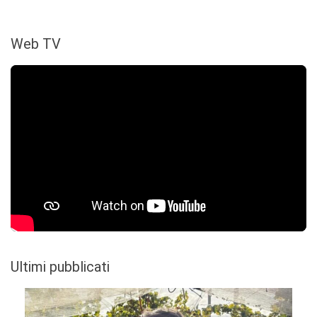
Web TV
Ultimi pubblicati