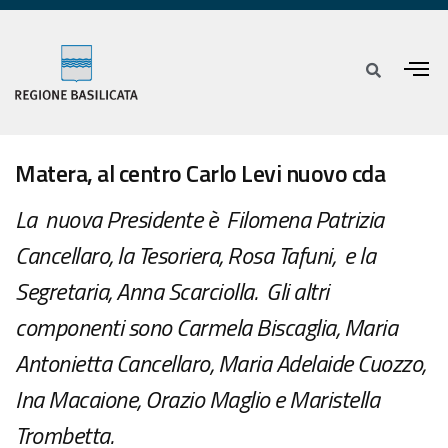
Matera, al centro Carlo Levi nuovo cda
La nuova Presidente è Filomena Patrizia
Cancellaro, la Tesoriera, Rosa Tafuni, e la
Segretaria, Anna Scarciolla. Gli altri
componenti sono Carmela Biscaglia, Maria
Antonietta Cancellaro, Maria Adelaide Cuozzo,
Ina Macaione, Orazio Maglio e Maristella
Trombetta.