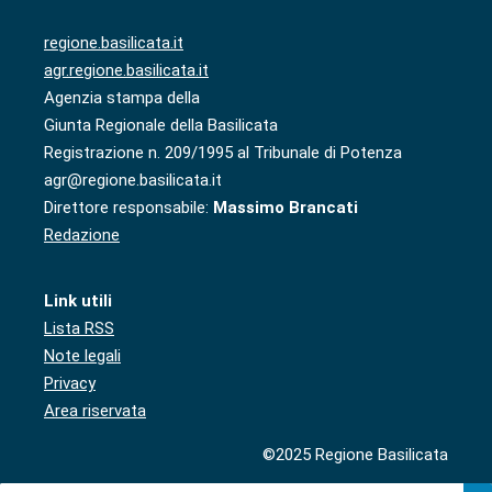
regione.basilicata.it
agr.regione.basilicata.it
Agenzia stampa della
Giunta Regionale della Basilicata
Registrazione n. 209/1995 al Tribunale di Potenza
agr@regione.basilicata.it
Direttore responsabile:
Massimo Brancati
Redazione
Link utili
Lista RSS
Note legali
Privacy
Area riservata
©2025 Regione Basilicata