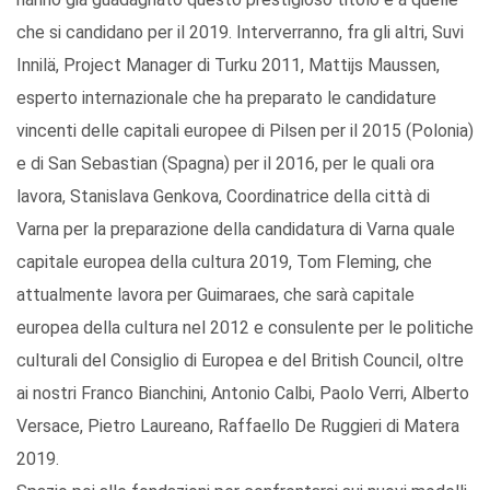
che si candidano per il 2019. Interverranno, fra gli altri, Suvi
Innilä, Project Manager di Turku 2011, Mattijs Maussen,
esperto internazionale che ha preparato le candidature
vincenti delle capitali europee di Pilsen per il 2015 (Polonia)
e di San Sebastian (Spagna) per il 2016, per le quali ora
lavora, Stanislava Genkova, Coordinatrice della città di
Varna per la preparazione della candidatura di Varna quale
capitale europea della cultura 2019, Tom Fleming, che
attualmente lavora per Guimaraes, che sarà capitale
europea della cultura nel 2012 e consulente per le politiche
culturali del Consiglio di Europea e del British Council, oltre
ai nostri Franco Bianchini, Antonio Calbi, Paolo Verri, Alberto
Versace, Pietro Laureano, Raffaello De Ruggieri di Matera
2019.