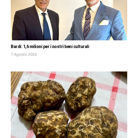
Bardi: 1,6 milioni per i nostri beni culturali
7 Agosto 2026