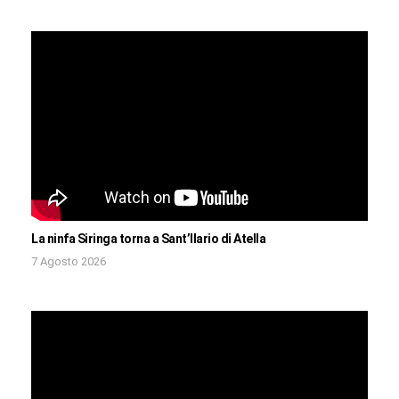
La ninfa Siringa torna a Sant’Ilario di Atella
7 Agosto 2026