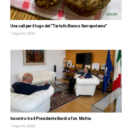
Una call per il logo del “Tartufo Bianco Serrapotamo”
7 Agosto 2026
Incontro tra il Presidente Bardi e l’on. Mattia
7 Agosto 2026