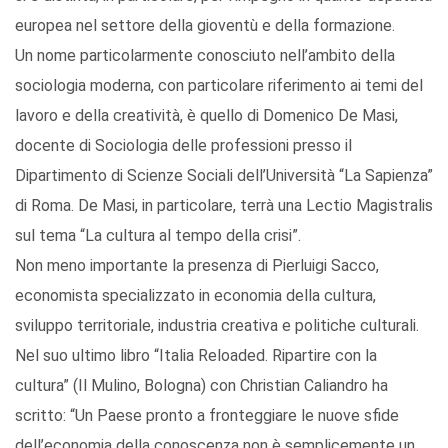
europea nel settore della gioventù e della formazione.
Un nome particolarmente conosciuto nell’ambito della
sociologia moderna, con particolare riferimento ai temi del
lavoro e della creatività, è quello di Domenico De Masi,
docente di Sociologia delle professioni presso il
Dipartimento di Scienze Sociali dell’Università “La Sapienza”
di Roma. De Masi, in particolare, terrà una Lectio Magistralis
sul tema “La cultura al tempo della crisi”.
Non meno importante la presenza di Pierluigi Sacco,
economista specializzato in economia della cultura,
sviluppo territoriale, industria creativa e politiche culturali.
Nel suo ultimo libro “Italia Reloaded. Ripartire con la
cultura” (Il Mulino, Bologna) con Christian Caliandro ha
scritto: “Un Paese pronto a fronteggiare le nuove sfide
dell’economia della conoscenza non è semplicemente un