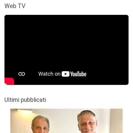
Web TV
Ultimi pubblicati