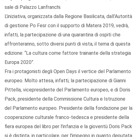
sale di Palazzo Lanfranchi.
L’iniziativa, organizzata dalla Regione Basilicata, dall’Autorità
di gestione Po Fesr con il supporto di Matera 2019, vedrà,
infatti, la partecipazione di una quarantina di ospiti che
affronteranno, sotto diversi punti di vista, il tema di questa
edizione: “La cultura come fattore trainante della strategia
Europa 2020”.
Fra i protagonisti degli Open Days il vertice del Parlamento
europeo. Molto attesa, infatti, la partecipazione di Gianni
Pittella, vicepresidente del Parlamento europeo, e di Doris
Pack, presidente della Commissione Cultura e Istruzione
del Parlamento europeo. Presidente della fondazione per la
cooperazione culturale franco-tedesca e presidente della
fiera europea del libro per l'infanzia e la gioventù Doris Pack
si è distinta, in particolare, per l'impegno in quanto deputata