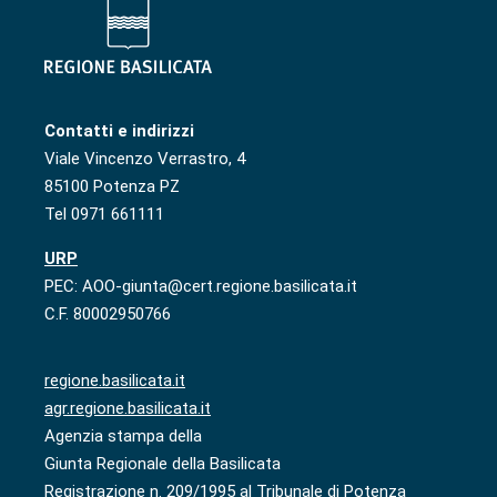
Contatti e indirizzi
Viale Vincenzo Verrastro, 4
85100 Potenza PZ
Tel 0971 661111
URP
PEC: AOO-giunta@cert.regione.basilicata.it
C.F. 80002950766
regione.basilicata.it
agr.regione.basilicata.it
Agenzia stampa della
Giunta Regionale della Basilicata
Registrazione n. 209/1995 al Tribunale di Potenza