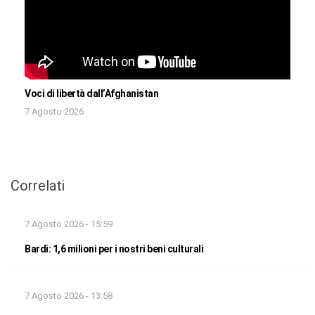
Voci di libertà dall’Afghanistan
7 Agosto 2026
Correlati
7 Agosto 2026 - 15:59
Bardi: 1,6 milioni per i nostri beni culturali
7 Agosto 2026 - 13:58