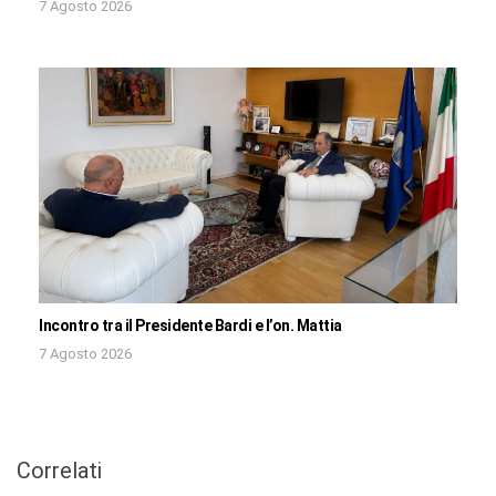
7 Agosto 2026
Incontro tra il Presidente Bardi e l’on. Mattia
7 Agosto 2026
Correlati