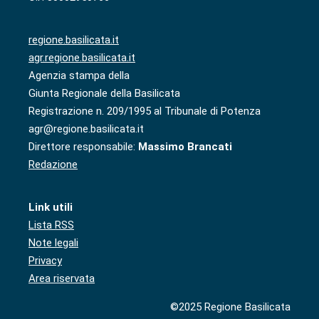
regione.basilicata.it
agr.regione.basilicata.it
Agenzia stampa della
Giunta Regionale della Basilicata
Registrazione n. 209/1995 al Tribunale di Potenza
agr@regione.basilicata.it
Direttore responsabile:
Massimo Brancati
Redazione
Link utili
Lista RSS
Note legali
Privacy
Area riservata
©2025 Regione Basilicata