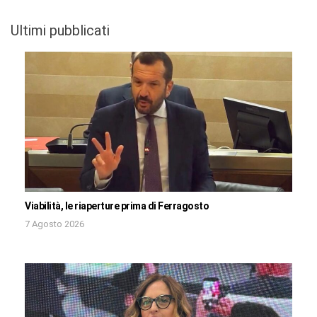
Ultimi pubblicati
Viabilità, le riaperture prima di Ferragosto
7 Agosto 2026