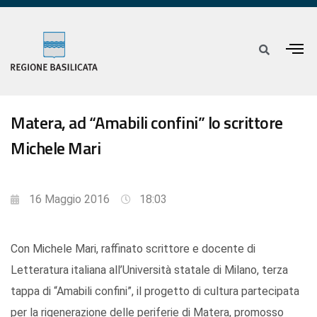
Matera, ad “Amabili confini” lo scrittore
Michele Mari
16 Maggio 2016
18:03
Con Michele Mari, raffinato scrittore e docente di
Letteratura italiana all’Università statale di Milano, terza
tappa di “Amabili confini”, il progetto di cultura partecipata
per la rigenerazione delle periferie di Matera, promosso