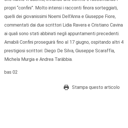
propri “confini”. Molto intensi i racconti finora sorteggiati,
quelli dei giovanissimi Noemi Dell’Anna e Giuseppe Fiore,
commentati dai due scrittori Lidia Ravera e Cristiano Cavina
ai quali sono stati abbinati negli appuntamenti precedenti.
Amabili Confini proseguirà fino al 17 giugno, ospitando altri 4
prestigiosi scrittori: Diego De Silva, Giuseppe Scaraffìa,
Michela Murgia e Andrea Taràbbia.
bas 02
Stampa questo articolo