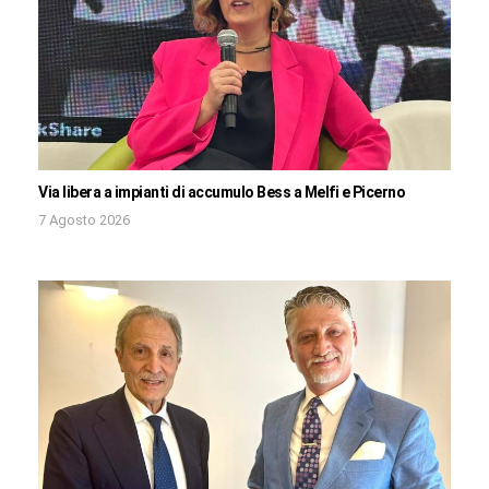
Via libera a impianti di accumulo Bess a Melfi e Picerno
7 Agosto 2026