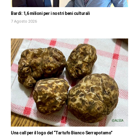
Bardi: 1,6 milioni per i nostri beni culturali
7 Agosto 2026
Una call per il logo del “Tartufo Bianco Serrapotamo”