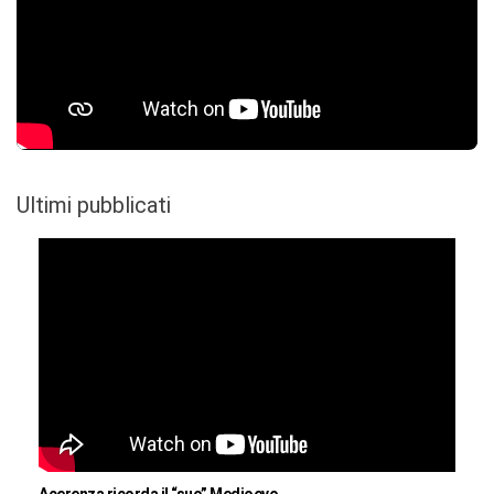
Ultimi pubblicati