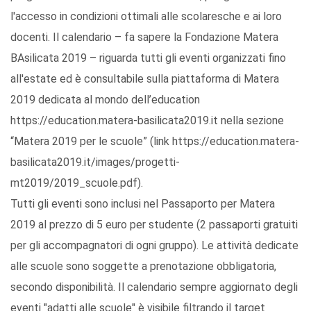
l'accesso in condizioni ottimali alle scolaresche e ai loro
docenti. Il calendario – fa sapere la Fondazione Matera
BAsilicata 2019 – riguarda tutti gli eventi organizzati fino
all'estate ed è consultabile sulla piattaforma di Matera
2019 dedicata al mondo dell’education
https://education.matera-basilicata2019.it nella sezione
“Matera 2019 per le scuole” (link https://education.matera-
basilicata2019.it/images/progetti-
mt2019/2019_scuole.pdf).
Tutti gli eventi sono inclusi nel Passaporto per Matera
2019 al prezzo di 5 euro per studente (2 passaporti gratuiti
per gli accompagnatori di ogni gruppo). Le attività dedicate
alle scuole sono soggette a prenotazione obbligatoria,
secondo disponibilità. Il calendario sempre aggiornato degli
eventi "adatti alle scuole" è visibile filtrando il target