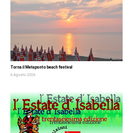
Torna il Metaponto beach festival
6 Agosto 2026