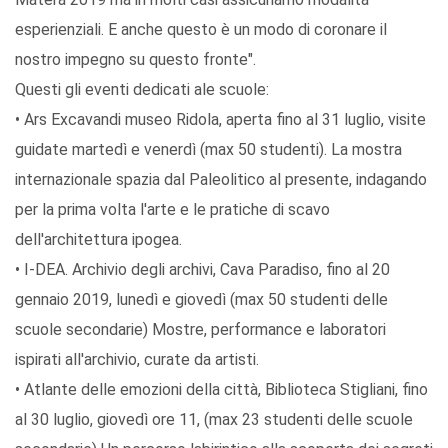
esperienziali. E anche questo è un modo di coronare il
nostro impegno su questo fronte".
Questi gli eventi dedicati ale scuole:
• Ars Excavandi museo Ridola, aperta fino al 31 luglio, visite
guidate martedì e venerdì (max 50 studenti). La mostra
internazionale spazia dal Paleolitico al presente, indagando
per la prima volta l'arte e le pratiche di scavo
dell'architettura ipogea.
• I-DEA. Archivio degli archivi, Cava Paradiso, fino al 20
gennaio 2019, lunedì e giovedì (max 50 studenti delle
scuole secondarie) Mostre, performance e laboratori
ispirati all'archivio, curate da artisti.
• Atlante delle emozioni della città, Biblioteca Stigliani, fino
al 30 luglio, giovedì ore 11, (max 23 studenti delle scuole