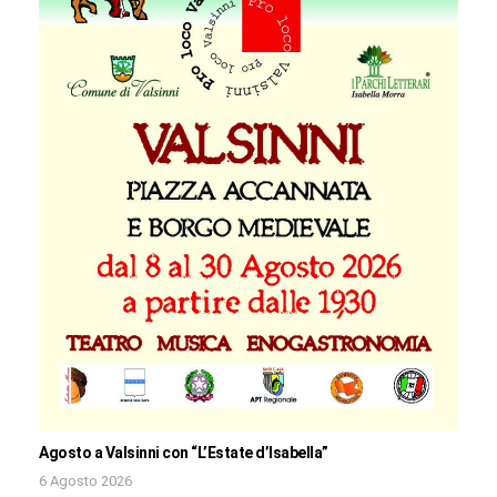
Agosto a Valsinni con “L’Estate d’Isabella”
6 Agosto 2026