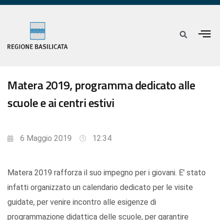
Matera 2019, programma dedicato alle
scuole e ai centri estivi
6 Maggio 2019
12:34
Matera 2019 rafforza il suo impegno per i giovani. E' stato
infatti organizzato un calendario dedicato per le visite
guidate, per venire incontro alle esigenze di
programmazione didattica delle scuole, per garantire