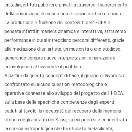
cittadini, istituti pubblici e privati, attraverso il superamento
della concezione di museo come spazio statico e chiuso.
La produzione e fruizione dei contenuti dell’I-DEA è
pensata infatti in maniera dinamica e interattiva, attraverso
performance in cui si intrecciano percorsi differenti, grazie
alla mediazione di un artista, un musicista o uno studioso,
generando sempre nuove interpretazioni e narrazioni e
coinvolgendo attivamente il pubblico.
A partire da questo concept di base, il gruppo di lavoro si è
confrontato su alcune questioni metodologiche e
operative connesse allo sviluppo del progetto dell’ I-DEA,
sulla base delle specifiche competenze degli esperti
seduti al tavolo: la necessità del recupero della memoria
storica degli abitanti dei Sassi, su cui poco si è concentrata
la ricerca antropologica che ha studiato la Basilicata;