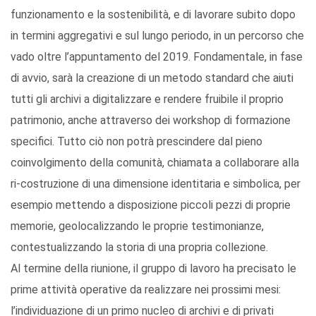
funzionamento e la sostenibilità, e di lavorare subito dopo
in termini aggregativi e sul lungo periodo, in un percorso che
vado oltre l’appuntamento del 2019. Fondamentale, in fase
di avvio, sarà la creazione di un metodo standard che aiuti
tutti gli archivi a digitalizzare e rendere fruibile il proprio
patrimonio, anche attraverso dei workshop di formazione
specifici. Tutto ciò non potrà prescindere dal pieno
coinvolgimento della comunità, chiamata a collaborare alla
ri-costruzione di una dimensione identitaria e simbolica, per
esempio mettendo a disposizione piccoli pezzi di proprie
memorie, geolocalizzando le proprie testimonianze,
contestualizzando la storia di una propria collezione.
Al termine della riunione, il gruppo di lavoro ha precisato le
prime attività operative da realizzare nei prossimi mesi:
l’individuazione di un primo nucleo di archivi e di privati