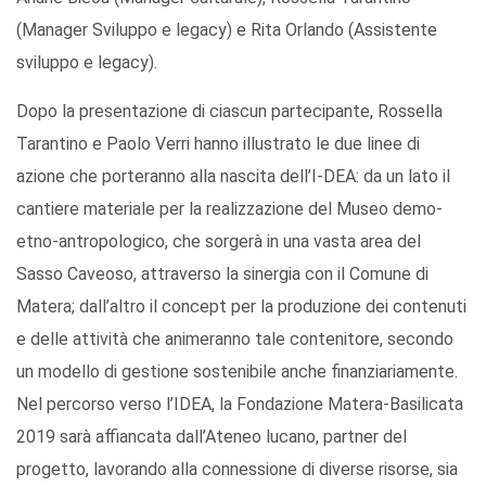
(Manager Sviluppo e legacy) e Rita Orlando (Assistente
sviluppo e legacy).
Dopo la presentazione di ciascun partecipante, Rossella
Tarantino e Paolo Verri hanno illustrato le due linee di
azione che porteranno alla nascita dell’I-DEA: da un lato il
cantiere materiale per la realizzazione del Museo demo-
etno-antropologico, che sorgerà in una vasta area del
Sasso Caveoso, attraverso la sinergia con il Comune di
Matera; dall’altro il concept per la produzione dei contenuti
e delle attività che animeranno tale contenitore, secondo
un modello di gestione sostenibile anche finanziariamente.
Nel percorso verso l’IDEA, la Fondazione Matera-Basilicata
2019 sarà affiancata dall’Ateneo lucano, partner del
progetto, lavorando alla connessione di diverse risorse, sia