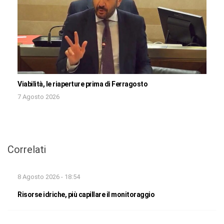
Viabilità, le riaperture prima di Ferragosto
7 Agosto 2026
Correlati
8 Agosto 2026 - 18:54
Risorse idriche, più capillare il monitoraggio