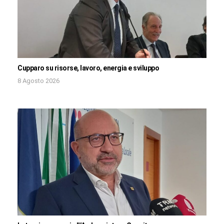
Cupparo su risorse, lavoro, energia e sviluppo
8 Agosto 2026