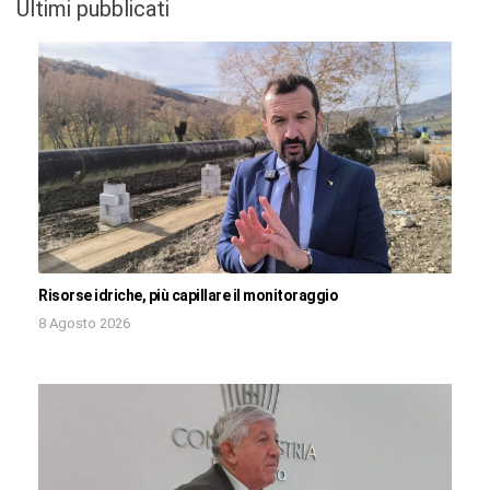
Ultimi pubblicati
Risorse idriche, più capillare il monitoraggio
8 Agosto 2026