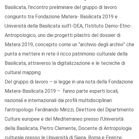
Basilicata, l’incontro preliminare del gruppo di lavoro
congiunto tra Fondazione Matera- Basilicata 2019 e
Università della Basilicata sull’I-DEA, l’Istituto Demo-Etno-
Antropologico, uno dei progetti pilastro del dossier di
Matera 2019, concepito come un “archivio degli archivi” che
punta a mettere in rete il ricco patrimonio culturale della
Basilicata, attraverso la digitalizzazione e le tecniche di
cultural mapping.
Del gruppo di lavoro – si legge in una nota della Fondazione
Matera-Basilicata 2019 – fanno parte esperti locali,
nazionali e internazionali dai profili multidisciplinari:
l’antropologo Ferdinando Mirizzi, Direttore del Dipartimento
Culture europee e del Mediterraneo presso l’Università
della Basilicata; Pietro Clemente, Docente di Antropologia
culturale presso le Università di Siena, Roma e Firenze;