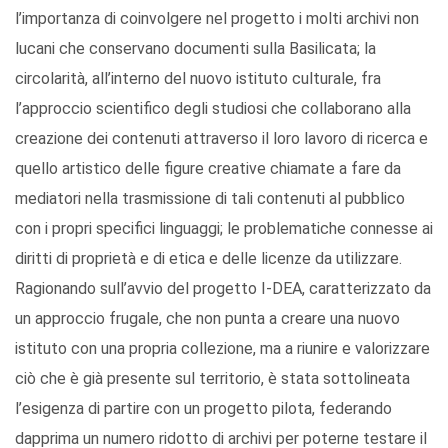
l’importanza di coinvolgere nel progetto i molti archivi non
lucani che conservano documenti sulla Basilicata; la
circolarità, all’interno del nuovo istituto culturale, fra
l’approccio scientifico degli studiosi che collaborano alla
creazione dei contenuti attraverso il loro lavoro di ricerca e
quello artistico delle figure creative chiamate a fare da
mediatori nella trasmissione di tali contenuti al pubblico
con i propri specifici linguaggi; le problematiche connesse ai
diritti di proprietà e di etica e delle licenze da utilizzare.
Ragionando sull’avvio del progetto I-DEA, caratterizzato da
un approccio frugale, che non punta a creare una nuovo
istituto con una propria collezione, ma a riunire e valorizzare
ciò che è già presente sul territorio, è stata sottolineata
l’esigenza di partire con un progetto pilota, federando
dapprima un numero ridotto di archivi per poterne testare il