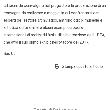
cittadini da coinvolgere nel progetto e la preparazione di un
convegno da realizzare a maggio, in cui confrontarsi con
esperti del settore archivistico, antropologico, museale e
artistico ed esaminare alcuni esempi europei e
internazionali di archivi diffusi, utili alla creazione dell’I-DEA,
che avrà il suo primo exhibit nell’ottobre del 2017.
Bas 05
Stampa questo articolo