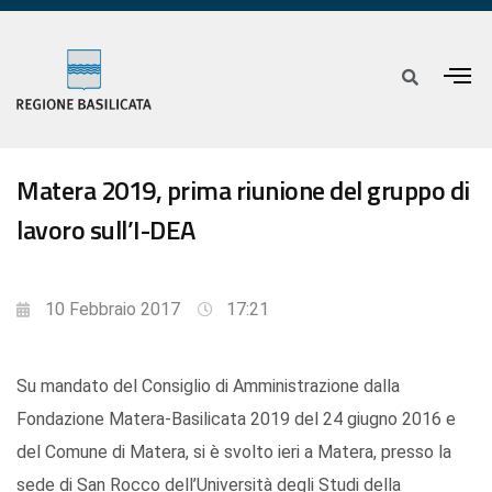
Matera 2019, prima riunione del gruppo di
lavoro sull’I-DEA
10 Febbraio 2017
17:21
Su mandato del Consiglio di Amministrazione dalla
Fondazione Matera-Basilicata 2019 del 24 giugno 2016 e
del Comune di Matera, si è svolto ieri a Matera, presso la
sede di San Rocco dell’Università degli Studi della