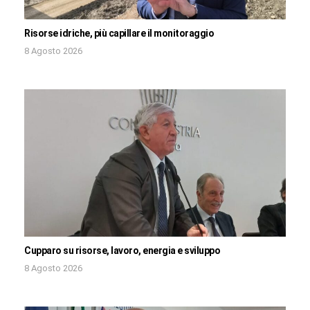
Risorse idriche, più capillare il monitoraggio
8 Agosto 2026
Cupparo su risorse, lavoro, energia e sviluppo
8 Agosto 2026