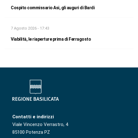
Cospito commissario Asi, gli auguri di Bardi
7 Agosto 2026 - 17:43
Viabilità, le riaperture prima di Ferragosto
Contatti e indirizzi
Viale Vincenzo Verrastro, 4
85100 Potenza PZ