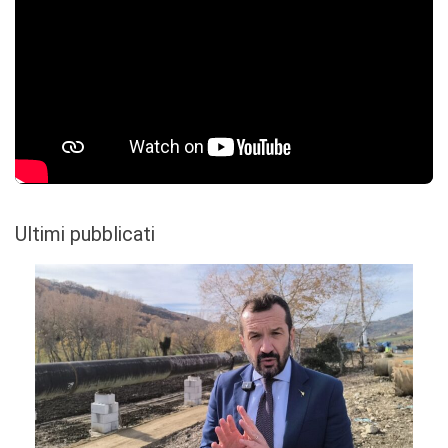
Ultimi pubblicati