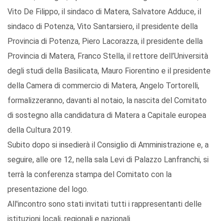
Vito De Filippo, il sindaco di Matera, Salvatore Adduce, il
sindaco di Potenza, Vito Santarsiero, il presidente della
Provincia di Potenza, Piero Lacorazza, il presidente della
Provincia di Matera, Franco Stella, il rettore dell’Università
degli studi della Basilicata, Mauro Fiorentino e il presidente
della Camera di commercio di Matera, Angelo Tortorelli,
formalizzeranno, davanti al notaio, la nascita del Comitato
di sostegno alla candidatura di Matera a Capitale europea
della Cultura 2019.
Subito dopo si insedierà il Consiglio di Amministrazione e, a
seguire, alle ore 12, nella sala Levi di Palazzo Lanfranchi, si
terrà la conferenza stampa del Comitato con la
presentazione del logo.
All'incontro sono stati invitati tutti i rappresentanti delle
istituzioni locali, regionali e nazionali.