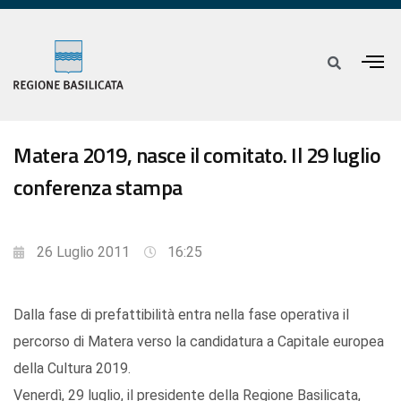
Matera 2019, nasce il comitato. Il 29 luglio
conferenza stampa
26 Luglio 2011
16:25
Dalla fase di prefattibilità entra nella fase operativa il
percorso di Matera verso la candidatura a Capitale europea
della Cultura 2019.
Venerdì, 29 luglio, il presidente della Regione Basilicata,