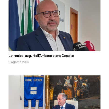
Latronico: auguri all’Ambasciatore Cospito
8 Agosto 2026