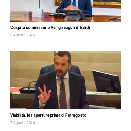
Cospito commissario Asi, gli auguri di Bardi
8 Agosto 2026
Viabilità, le riaperture prima di Ferragosto
7 Agosto 2026