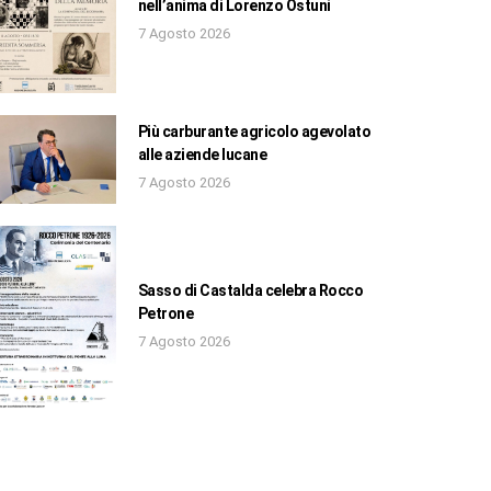
nell’anima di Lorenzo Ostuni
7 Agosto 2026
Più carburante agricolo agevolato
alle aziende lucane
7 Agosto 2026
Sasso di Castalda celebra Rocco
Petrone
7 Agosto 2026