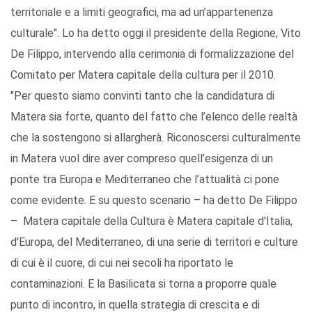
territoriale e a limiti geografici, ma ad un’appartenenza
culturale". Lo ha detto oggi il presidente della Regione, Vito
De Filippo, intervendo alla cerimonia di formalizzazione del
Comitato per Matera capitale della cultura per il 2010.
"Per questo siamo convinti tanto che la candidatura di
Matera sia forte, quanto del fatto che l’elenco delle realtà
che la sostengono si allargherà. Riconoscersi culturalmente
in Matera vuol dire aver compreso quell’esigenza di un
ponte tra Europa e Mediterraneo che l’attualità ci pone
come evidente. E su questo scenario – ha detto De Filippo
– Matera capitale della Cultura è Matera capitale d'Italia,
d'Europa, del Mediterraneo, di una serie di territori e culture
di cui è il cuore, di cui nei secoli ha riportato le
contaminazioni. E la Basilicata si torna a proporre quale
punto di incontro, in quella strategia di crescita e di