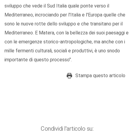
sviluppo che vede il Sud Italia quale ponte verso il
Mediterraneo, incrociando per l'Italia e l'Europa quelle che
sono le nuove rotte dello sviluppo e che transitano per il
Mediterraneo. E Matera, con la bellezza dei suoi paesaggi e
con le emergenze storico-antropologiche, ma anche con i
mille fermenti culturali, sociali e produttivi, è uno snodo
importante di questo processo".
Stampa questo articolo
Condividi l'articolo su: