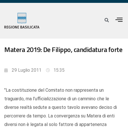
Matera 2019: De Filippo, candidatura forte
29 Luglio 2011
15:35
"La costituzione del Comitato non rappresenta un
traguardo, ma l’ufficializzazione di un cammino che le
diverse realtà sedute a questo tavolo avevano deciso di
percorrere da tempo. La convergenza su Matera di enti
diversi non è legata al solo fattore di appartenenza