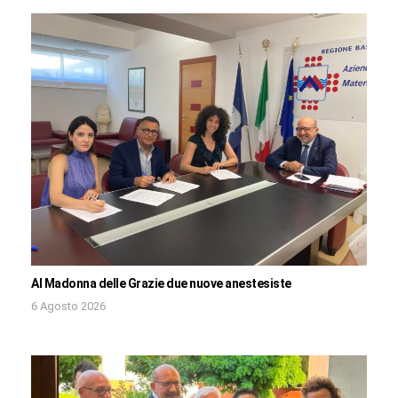
Al Madonna delle Grazie due nuove anestesiste
6 Agosto 2026