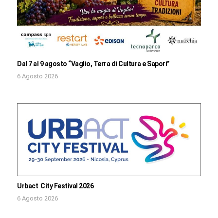
Dal 7 al 9 agosto “Vaglio, Terra di Cultura e Sapori”
6 Agosto 2026
Urbact City Festival 2026
6 Agosto 2026