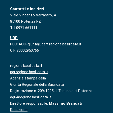
Contatti e indirizzi
Viale Vincenzo Verrastro, 4
85100 Potenza PZ
Tel 0971 661111
URP
PEC: AOO-giunta@cert.regione.basilicata.it
C.F. 80002950766
regione.basilicata.it
agr.regione.basilicata.it
Agenzia stampa della
Giunta Regionale della Basilicata
Registrazione n. 209/1995 al Tribunale di Potenza
agr@regione.basilicata.it
Direttore responsabile:
Massimo Brancati
Redazione