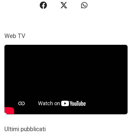
Web TV
Ultimi pubblicati