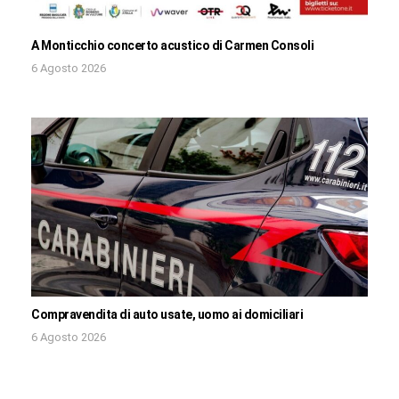
A Monticchio concerto acustico di Carmen Consoli
6 Agosto 2026
Compravendita di auto usate, uomo ai domiciliari
6 Agosto 2026