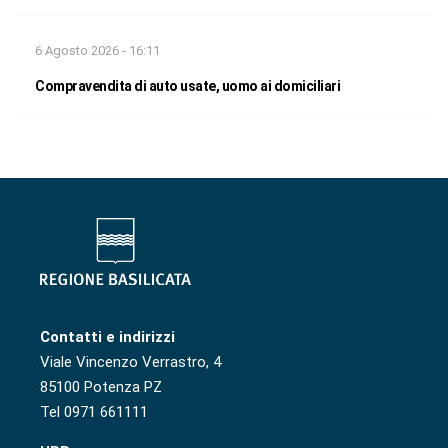
6 Agosto 2026 - 16:11
Compravendita di auto usate, uomo ai domiciliari
Contatti e indirizzi
Viale Vincenzo Verrastro, 4
85100 Potenza PZ
Tel 0971 661111