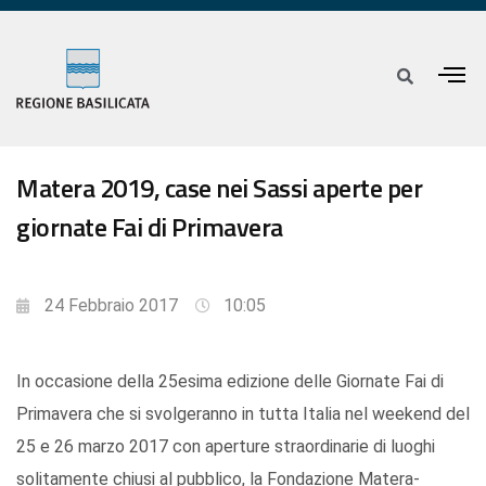
Matera 2019, case nei Sassi aperte per
giornate Fai di Primavera
24 Febbraio 2017
10:05
In occasione della 25esima edizione delle Giornate Fai di
Primavera che si svolgeranno in tutta Italia nel weekend del
25 e 26 marzo 2017 con aperture straordinarie di luoghi
solitamente chiusi al pubblico, la Fondazione Matera-