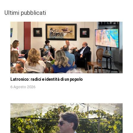
Ultimi pubblicati
Latronico: radici e identità di un popolo
6 Agosto 2026