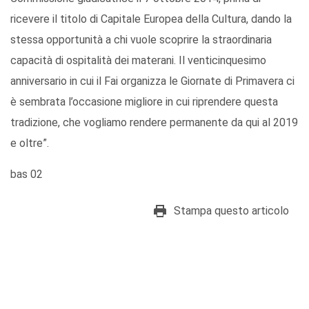
ricevere il titolo di Capitale Europea della Cultura, dando la
stessa opportunità a chi vuole scoprire la straordinaria
capacità di ospitalità dei materani. Il venticinquesimo
anniversario in cui il Fai organizza le Giornate di Primavera ci
è sembrata l’occasione migliore in cui riprendere questa
tradizione, che vogliamo rendere permanente da qui al 2019
e oltre”.
bas 02
Stampa questo articolo