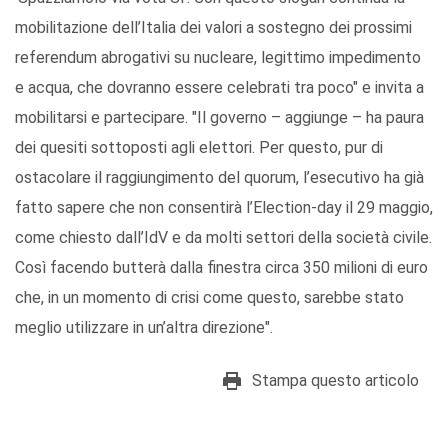
mobilitazione dell’Italia dei valori a sostegno dei prossimi
referendum abrogativi su nucleare, legittimo impedimento
e acqua, che dovranno essere celebrati tra poco" e invita a
mobilitarsi e partecipare. "Il governo – aggiunge – ha paura
dei quesiti sottoposti agli elettori. Per questo, pur di
ostacolare il raggiungimento del quorum, l’esecutivo ha già
fatto sapere che non consentirà l’Election-day il 29 maggio,
come chiesto dall’IdV e da molti settori della società civile.
Così facendo butterà dalla finestra circa 350 milioni di euro
che, in un momento di crisi come questo, sarebbe stato
meglio utilizzare in un’altra direzione".
Stampa questo articolo