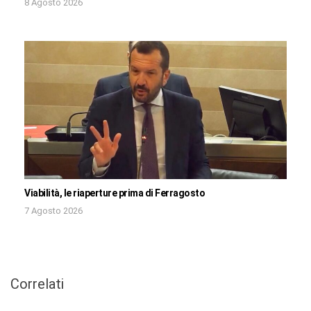
8 Agosto 2026
Viabilità, le riaperture prima di Ferragosto
7 Agosto 2026
Correlati