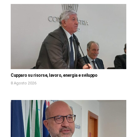
Cupparo su risorse, lavoro, energia e sviluppo
8 Agosto 2026