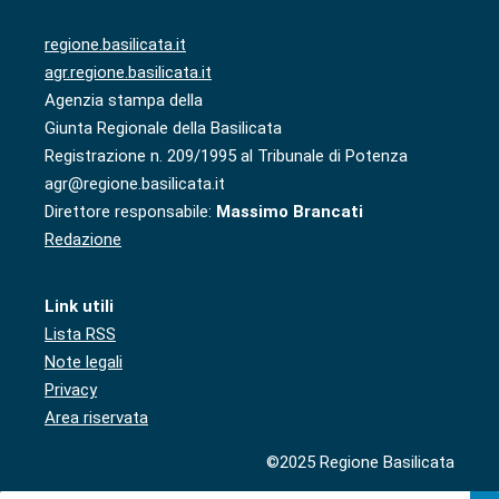
regione.basilicata.it
agr.regione.basilicata.it
Agenzia stampa della
Giunta Regionale della Basilicata
Registrazione n. 209/1995 al Tribunale di Potenza
agr@regione.basilicata.it
Direttore responsabile:
Massimo Brancati
Redazione
Link utili
Lista RSS
Note legali
Privacy
Area riservata
©2025 Regione Basilicata