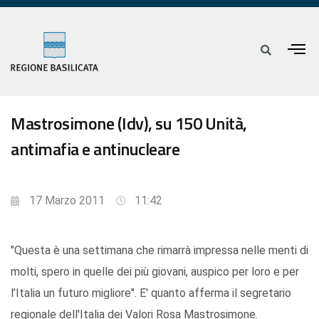
Mastrosimone (Idv), su 150 Unità,
antimafia e antinucleare
17 Marzo 2011
11:42
"Questa è una settimana che rimarrà impressa nelle menti di
molti, spero in quelle dei più giovani, auspico per loro e per
l’Italia un futuro migliore". E' quanto afferma il segretario
regionale dell'Italia dei Valori Rosa Mastrosimone.