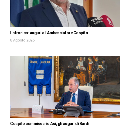
Latronico: auguri all’Ambasciatore Cospito
8 Agosto 2026
Cospito commissario Asi, gli auguri di Bardi