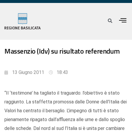
Massenzio (Idv) su risultato referendum
13 Giugno 2011
18:43
“Il ‘testimone’ ha tagliato il traguardo: l’obiettivo è stato
raggiunto. La staffetta promossa dalle Donne dell’Italia dei
Valori ha centrato il bersaglio. L’impegno di tutti è stato
pienamente ripagato dall’affluenza alle urne e dallo spoglio
delle schede. Dal nord al sud l’Italia si è unita per cambiare