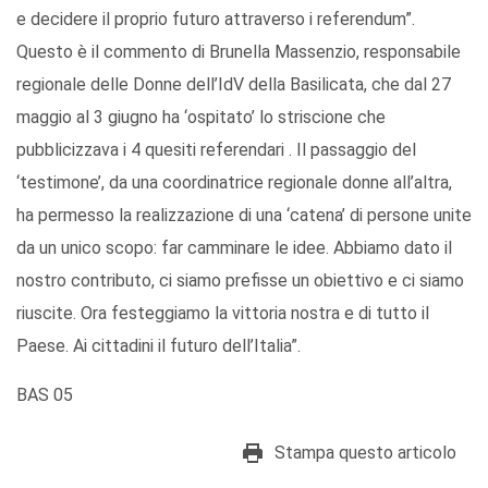
e decidere il proprio futuro attraverso i referendum”.
Questo è il commento di Brunella Massenzio, responsabile
regionale delle Donne dell’IdV della Basilicata, che dal 27
maggio al 3 giugno ha ‘ospitato’ lo striscione che
pubblicizzava i 4 quesiti referendari . Il passaggio del
‘testimone’, da una coordinatrice regionale donne all’altra,
ha permesso la realizzazione di una ‘catena’ di persone unite
da un unico scopo: far camminare le idee. Abbiamo dato il
nostro contributo, ci siamo prefisse un obiettivo e ci siamo
riuscite. Ora festeggiamo la vittoria nostra e di tutto il
Paese. Ai cittadini il futuro dell’Italia”.
BAS 05
Stampa questo articolo