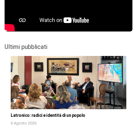
Ultimi pubblicati
Latronico: radici e identità di un popolo
6 Agosto 2026