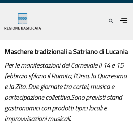
Maschere tradizionali a Satriano di Lucania
Per le manifestazioni del Carnevale il 14 e 15
febbraio sfilano il Rumita, l’Orso, la Quaresima
e la Zita. Due giornate tra cortei, musica e
partecipazione collettiva.Sono previsti stand
gastronomici con prodotti tipici locali e
improvvisazioni musicali.