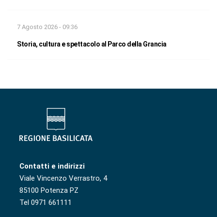
7 Agosto 2026 - 09:36
Storia, cultura e spettacolo al Parco della Grancia
Contatti e indirizzi
Viale Vincenzo Verrastro, 4
85100 Potenza PZ
Tel 0971 661111