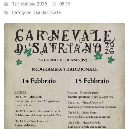
12 Febbraio 2026
08:15
Categorie:
Qui Basilicata