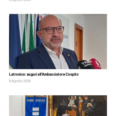
Latronico: auguri all’Ambasciatore Cospito
8 Agosto 2026