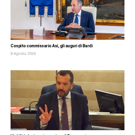
Cospito commissario Asi, gli auguri di Bardi
8 Agosto 2026