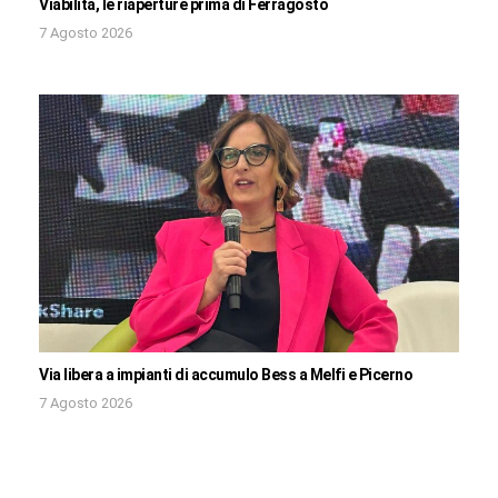
Viabilità, le riaperture prima di Ferragosto
7 Agosto 2026
Via libera a impianti di accumulo Bess a Melfi e Picerno
7 Agosto 2026