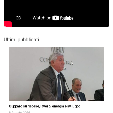
Ultimi pubblicati
Cupparo su risorse, lavoro, energia e sviluppo
8 Agosto 2026