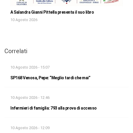
A Salandra Gianni Pittella presenta il suo libro
10 Agosto 2026
Correlati
10 Agosto 2026 - 15:07
SP168 Venosa, Pepe: “Meglio tardi che mai”
10 Agosto 2026 - 12:46
Infermieri di famiglia: 793 alla prova di accesso
10 Agosto 2026 - 12:09