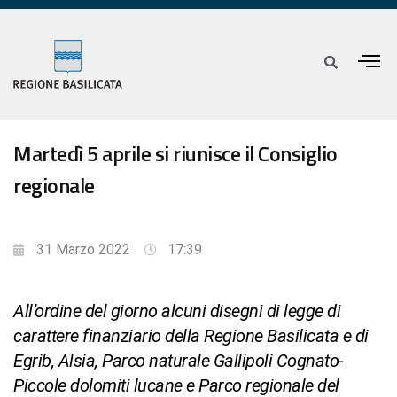
Martedì 5 aprile si riunisce il Consiglio
regionale
31 Marzo 2022
17:39
All’ordine del giorno alcuni disegni di legge di
carattere finanziario della Regione Basilicata e di
Egrib, Alsia, Parco naturale Gallipoli Cognato-
Piccole dolomiti lucane e Parco regionale del