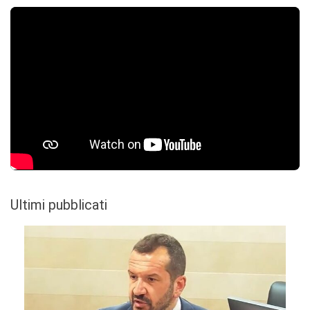
Ultimi pubblicati