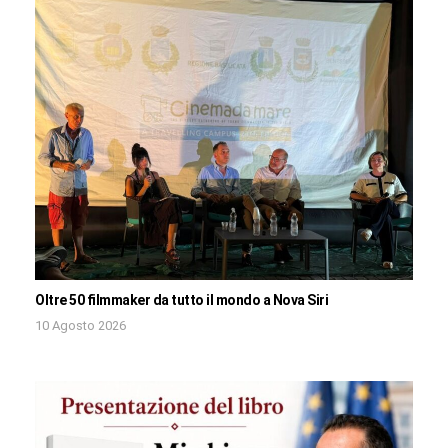
Oltre 50 filmmaker da tutto il mondo a Nova Siri
10 Agosto 2026