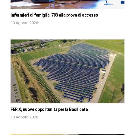
Infermieri di famiglia: 793 alla prova di accesso
10 Agosto 2026
FER X, nuove opportunità per la Basilicata
10 Agosto 2026