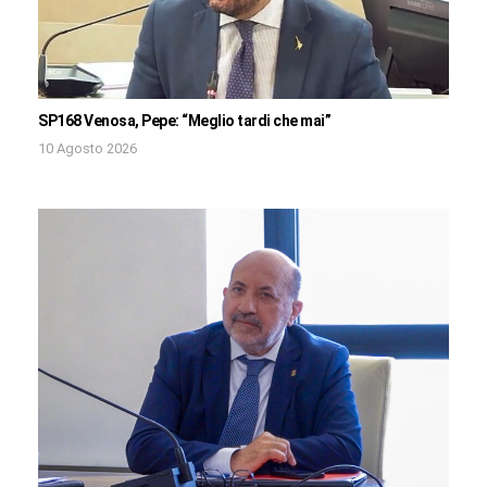
SP168 Venosa, Pepe: “Meglio tardi che mai”
10 Agosto 2026