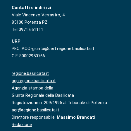
Contatti e indirizzi
Viale Vincenzo Verrastro, 4
85100 Potenza PZ
Tel 0971 661111
URP
PEC: AOO-giunta@cert.regione.basilicata.it
C.F. 80002950766
regione.basilicata.it
agr.regione.basilicata.it
Agenzia stampa della
Giunta Regionale della Basilicata
Registrazione n. 209/1995 al Tribunale di Potenza
agr@regione.basilicata.it
Direttore responsabile:
Massimo Brancati
Redazione