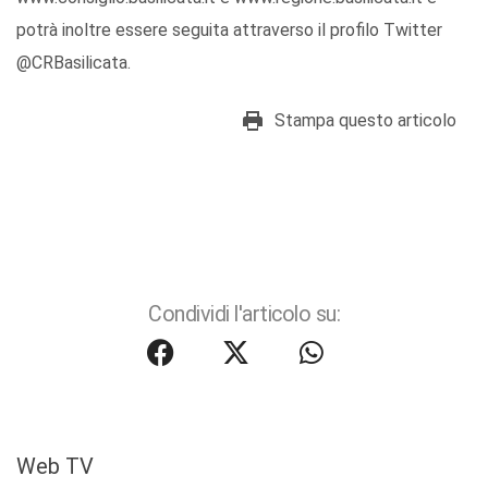
potrà inoltre essere seguita attraverso il profilo Twitter
@CRBasilicata.
Stampa questo articolo
Condividi l'articolo su:
Web TV