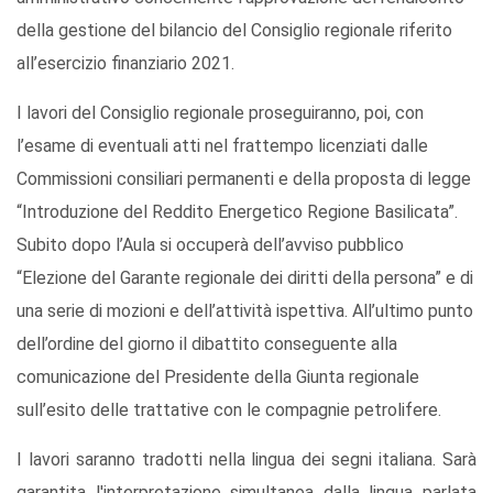
della gestione del bilancio del Consiglio regionale riferito
all’esercizio finanziario 2021.
I lavori del Consiglio regionale proseguiranno, poi, con
l’esame di eventuali atti nel frattempo licenziati dalle
Commissioni consiliari permanenti e della proposta di legge
“Introduzione del Reddito Energetico Regione Basilicata”.
Subito dopo l’Aula si occuperà dell’avviso pubblico
“Elezione del Garante regionale dei diritti della persona” e di
una serie di mozioni e dell’attività ispettiva. All’ultimo punto
dell’ordine del giorno il dibattito conseguente alla
comunicazione del Presidente della Giunta regionale
sull’esito delle trattative con le compagnie petrolifere.
I lavori saranno tradotti nella lingua dei segni italiana. Sarà
garantita l'interpretazione simultanea dalla lingua parlata