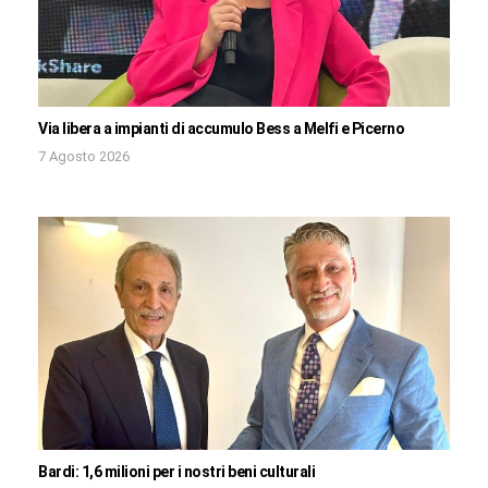
Via libera a impianti di accumulo Bess a Melfi e Picerno
7 Agosto 2026
Bardi: 1,6 milioni per i nostri beni culturali