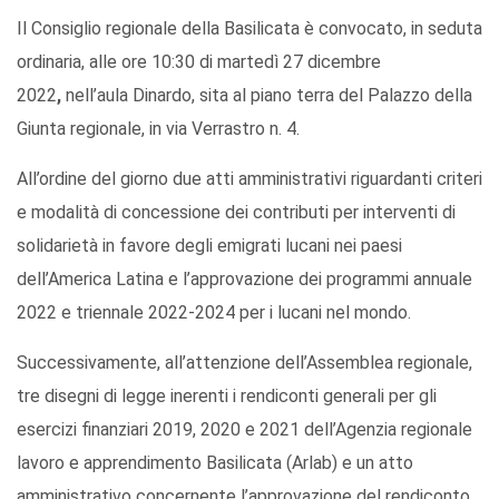
Il Consiglio regionale della Basilicata è convocato, in seduta
ordinaria, alle ore 10:30 di martedì 27 dicembre
2022
,
nell’aula Dinardo, sita al piano terra del Palazzo della
Giunta regionale, in via Verrastro n. 4.
All’ordine del giorno due atti amministrativi riguardanti criteri
e modalità di concessione dei contributi per interventi di
solidarietà in favore degli emigrati lucani nei paesi
dell’America Latina e l’approvazione dei programmi annuale
2022 e triennale 2022-2024 per i lucani nel mondo.
Successivamente, all’attenzione dell’Assemblea regionale,
tre disegni di legge inerenti i rendiconti generali per gli
esercizi finanziari 2019, 2020 e 2021 dell’Agenzia regionale
lavoro e apprendimento Basilicata (Arlab) e un atto
amministrativo concernente l’approvazione del rendiconto