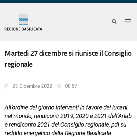
Martedì 27 dicembre si riunisce il Consiglio
regionale
23 Dicembre 2022
08:57
All’ordine del giorno interventi in favore dei lucani
nel mondo, rendiconti 2019, 2020 e 2021 dell’Arlab
e rendiconto 2021 del Consiglio regionale, pdl su
reddito energetico della Regione Basilicata