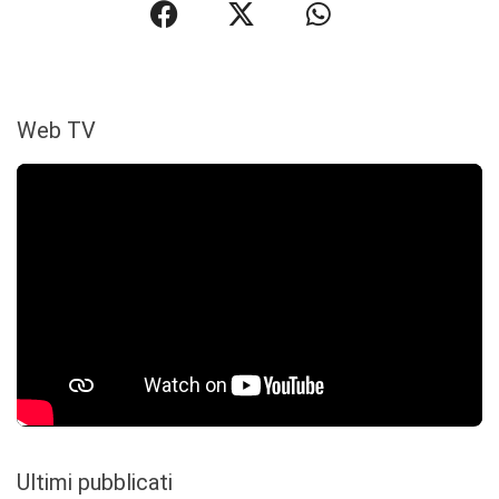
Web TV
Ultimi pubblicati