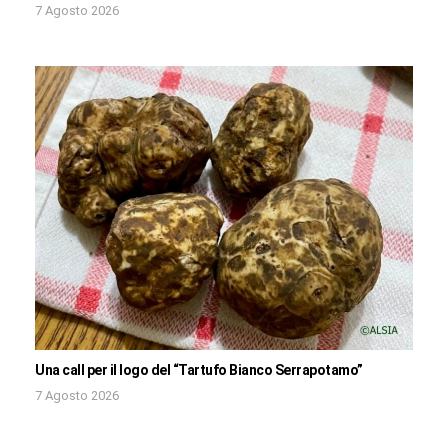
7 Agosto 2026
Una call per il logo del “Tartufo Bianco Serrapotamo”
7 Agosto 2026