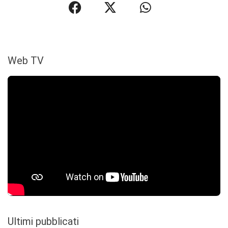
Web TV
Ultimi pubblicati