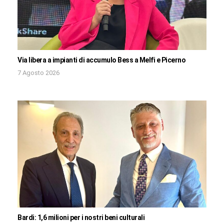
Via libera a impianti di accumulo Bess a Melfi e Picerno
7 Agosto 2026
Bardi: 1,6 milioni per i nostri beni culturali