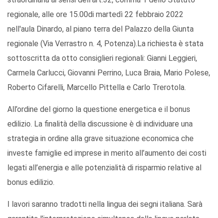
regionale, alle ore 15.00di martedì 22 febbraio 2022
nell'aula Dinardo, al piano terra del Palazzo della Giunta
regionale (Via Verrastro n. 4, Potenza).La richiesta è stata
sottoscritta da otto consiglieri regionali: Gianni Leggieri,
Carmela Carlucci, Giovanni Perrino, Luca Braia, Mario Polese,
Roberto Cifarelli, Marcello Pittella e Carlo Trerotola.
All’ordine del giorno la questione energetica e il bonus
edilizio. La finalità della discussione è di individuare una
strategia in ordine alla grave situazione economica che
investe famiglie ed imprese in merito all’aumento dei costi
legati all’energia e alle potenzialità di risparmio relative al
bonus edilizio.
I lavori saranno tradotti nella lingua dei segni italiana. Sarà