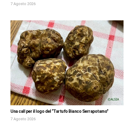
7 Agosto 2026
Una call per il logo del “Tartufo Bianco Serrapotamo”
7 Agosto 2026