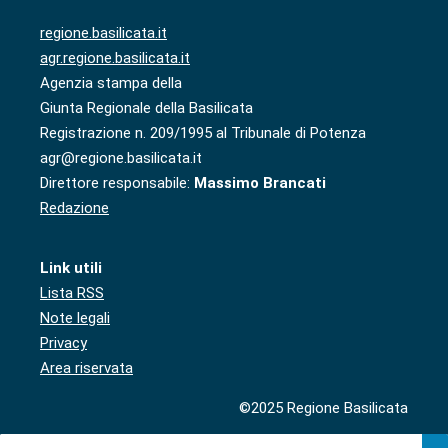
regione.basilicata.it
agr.regione.basilicata.it
Agenzia stampa della
Giunta Regionale della Basilicata
Registrazione n. 209/1995 al Tribunale di Potenza
agr@regione.basilicata.it
Direttore responsabile:
Massimo Brancati
Redazione
Link utili
Lista RSS
Note legali
Privacy
Area riservata
©2025 Regione Basilicata