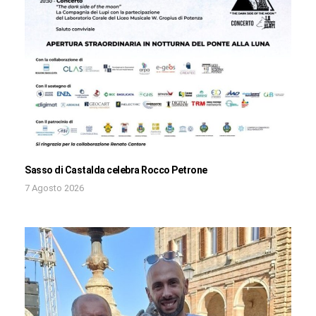
Sasso di Castalda celebra Rocco Petrone
7 Agosto 2026