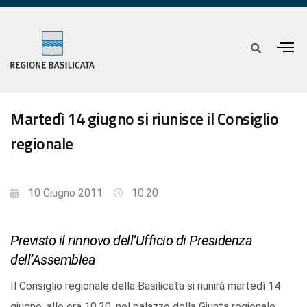
Martedì 14 giugno si riunisce il Consiglio
regionale
10 Giugno 2011
10:20
Previsto il rinnovo dell’Ufficio di Presidenza
dell’Assemblea
Il Consiglio regionale della Basilicata si riunirà martedì 14
giugno, alle ora 10,30, nel palazzo della Giunta regionale