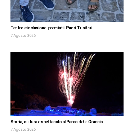
Teatro e inclusione: premiati i Padri Trinitari
7 Agosto 2026
Storia, cultura e spettacolo al Parco della Grancia
7 Agosto 2026