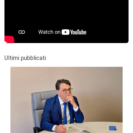
Ultimi pubblicati