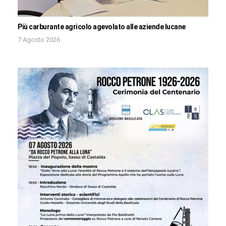
Più carburante agricolo agevolato alle aziende lucane
7 Agosto 2026