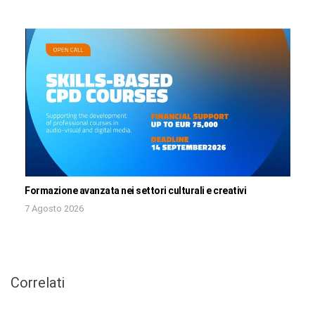
Formazione avanzata nei settori culturali e creativi
7 Agosto 2026
Correlati