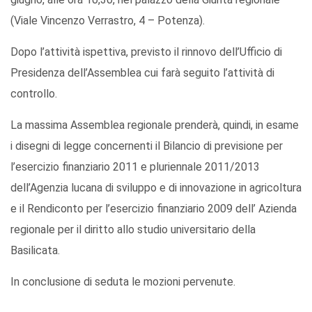
(Viale Vincenzo Verrastro, 4 – Potenza).
Dopo l’attività ispettiva, previsto il rinnovo dell’Ufficio di
Presidenza dell’Assemblea cui farà seguito l’attività di
controllo.
La massima Assemblea regionale prenderà, quindi, in esame
i disegni di legge concernenti il Bilancio di previsione per
l’esercizio finanziario 2011 e pluriennale 2011/2013
dell’Agenzia lucana di sviluppo e di innovazione in agricoltura
e il Rendiconto per l’esercizio finanziario 2009 dell’ Azienda
regionale per il diritto allo studio universitario della
Basilicata.
In conclusione di seduta le mozioni pervenute.