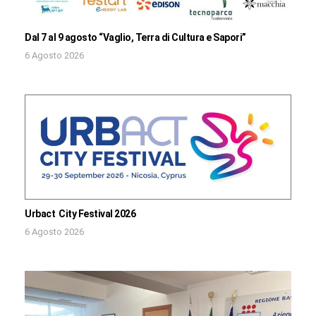
Dal 7 al 9 agosto “Vaglio, Terra di Cultura e Sapori”
6 Agosto 2026
Urbact City Festival 2026
6 Agosto 2026