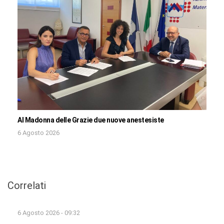
Al Madonna delle Grazie due nuove anestesiste
6 Agosto 2026
Correlati
6 Agosto 2026 - 09:32