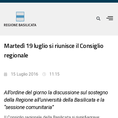
Martedì 19 luglio si riunisce il Consiglio
regionale
15 Luglio 2016
11:15
All’ordine del giorno la discussione sul sostegno
della Regione all’università della Basilicata e la
“sessione comunitaria”
Il Consiglio regionale della Basilicata si riunir&agrave;