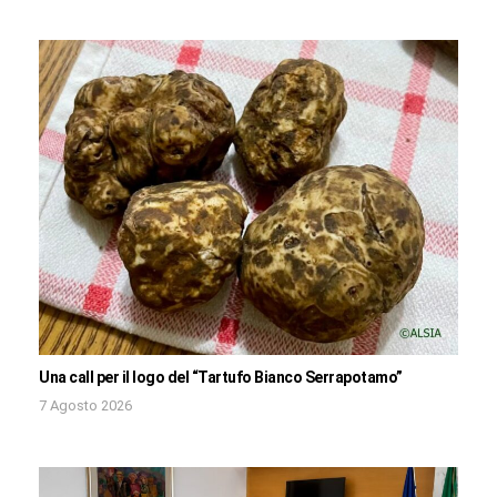
Una call per il logo del “Tartufo Bianco Serrapotamo”
7 Agosto 2026