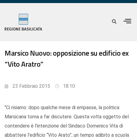
Marsico Nuovo: opposizione su edificio ex
“Vito Aratro”
23 Febbraio 2015
18:10
"Ci risiamo: dopo qualche mese di empasse, la politica
Marsicana torna a far discutere. Questa volta oggetto del
contendere è l’intenzione del Sindaco Domenico Vita di
abbattere l’edificio “Vito Arato”, un tempo adibito a scuola