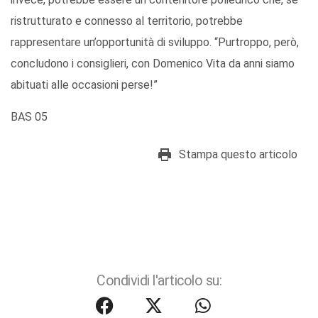
ristrutturato e connesso al territorio, potrebbe
rappresentare un’opportunità di sviluppo. “Purtroppo, però,
concludono i consiglieri, con Domenico Vita da anni siamo
abituati alle occasioni perse!”
BAS 05
Stampa questo articolo
Condividi l'articolo su: