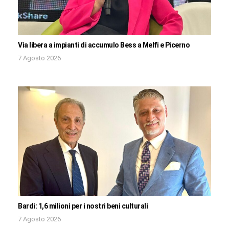
Via libera a impianti di accumulo Bess a Melfi e Picerno
7 Agosto 2026
Bardi: 1,6 milioni per i nostri beni culturali
7 Agosto 2026