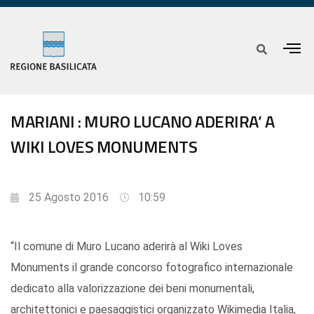
MARIANI : MURO LUCANO ADERIRA’ A
WIKI LOVES MONUMENTS
25 Agosto 2016
10:59
“Il comune di Muro Lucano aderirà al Wiki Loves
Monuments il grande concorso fotografico internazionale
dedicato alla valorizzazione dei beni monumentali,
architettonici e paesaggistici organizzato Wikimedia Italia,