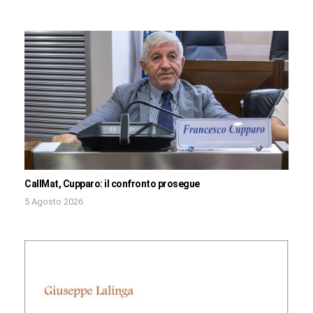
CallMat, Cupparo: il confronto prosegue
5 Agosto 2026