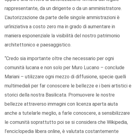
rappresentante, da un dirigente o da un amministratore.
L'autorizzazione da parte delle singole ammistrazioni è
un'iniziativa a costo zero ma in grado di aumentare in
maniera esponenziale la visibilità del nostro patrimonio
architettonico e paesaggistico.
“Credo sia importante oltre che necessario per ogni
comunità lucana e non solo per Muro Lucano – conclude
Mariani – utilizzare ogni mezzo di diffusione, specie quelli
multimediali per far conoscere le bellezze e i beni artistici e
storici della nostra Basilicata. Promuovere le nostre
bellezze attraverso immagini con licenza aperta aiuta
anche a tutelarle meglio, a farle conoscere, a sensibilizzare
le comunità soprattutto poi se si considera che Wikipedia,
l’enciclopedia libera online, è valutata costantemente