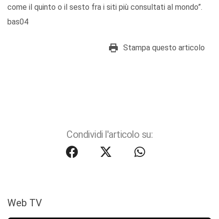
come il quinto o il sesto fra i siti più consultati al mondo”.
bas04
Stampa questo articolo
Condividi l'articolo su:
Web TV