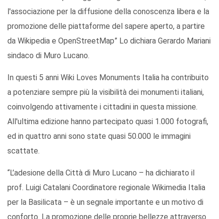
l'associazione per la diffusione della conoscenza libera e la
promozione delle piattaforme del sapere aperto, a partire
da Wikipedia e OpenStreetMap” Lo dichiara Gerardo Mariani
sindaco di Muro Lucano.
In questi 5 anni Wiki Loves Monuments Italia ha contribuito
a potenziare sempre più la visibilità dei monumenti italiani,
coinvolgendo attivamente i cittadini in questa missione.
All'ultima edizione hanno partecipato quasi 1.000 fotografi,
ed in quattro anni sono state quasi 50.000 le immagini
scattate.
“L’adesione della Città di Muro Lucano – ha dichiarato il
prof. Luigi Catalani Coordinatore regionale Wikimedia Italia
per la Basilicata – è un segnale importante e un motivo di
conforto. La promozione delle proprie bellezze attraverso