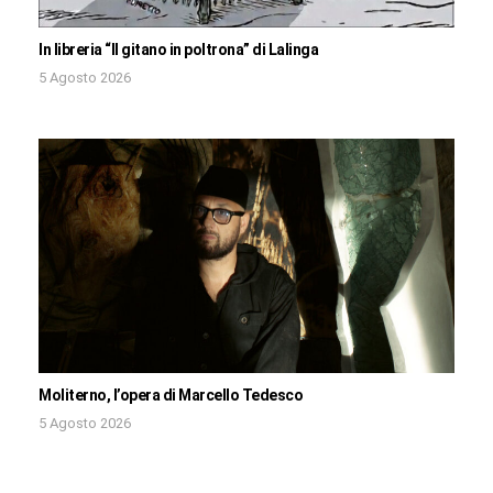
In libreria “Il gitano in poltrona” di Lalinga
5 Agosto 2026
Moliterno, l’opera di Marcello Tedesco
5 Agosto 2026