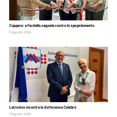
Cupparo: a Fardella segnale contro lo spopolamento
5 Agosto 2026
Latronico incontra la dottoressa Calabrò
5 Agosto 2026