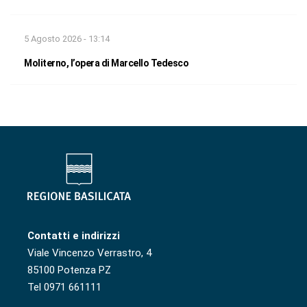
5 Agosto 2026 - 13:14
Moliterno, l’opera di Marcello Tedesco
Contatti e indirizzi
Viale Vincenzo Verrastro, 4
85100 Potenza PZ
Tel 0971 661111