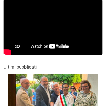
Ultimi pubblicati