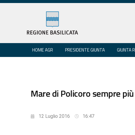
HOME AGR
PRESIDENTE GIUNTA
GIUNTA 
Mare di Policoro sempre più 
12 Luglio 2016
16:47