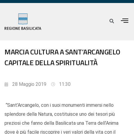
MARCIA CULTURA A SANT’ARCANGELO
CAPITALE DELLA SPIRITUALITÀ
28 Maggio 2019
11:30
“Sant’Arcangelo, con i suoi monumenti immersi nello
splendore della Natura, costituisce uno dei tesori più
preziosi che fanno della Basilicata una Terra dell’Anima
dove è più facile riscoprire i veri valori della vita con il