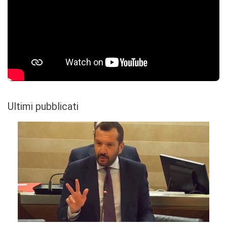
Ultimi pubblicati