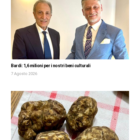
Bardi: 1,6 milioni per i nostri beni culturali
7 Agosto 2026