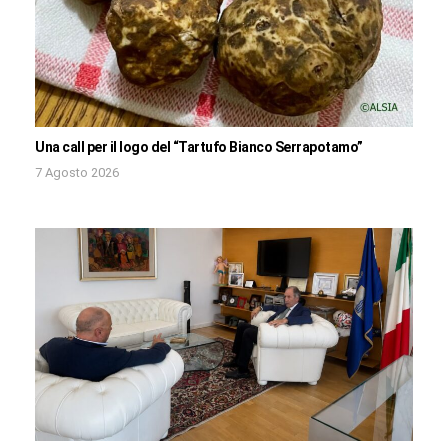
Una call per il logo del “Tartufo Bianco Serrapotamo”
7 Agosto 2026