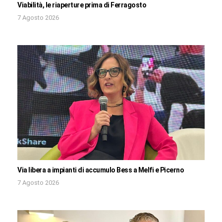
Viabilità, le riaperture prima di Ferragosto
7 Agosto 2026
Via libera a impianti di accumulo Bess a Melfi e Picerno
7 Agosto 2026