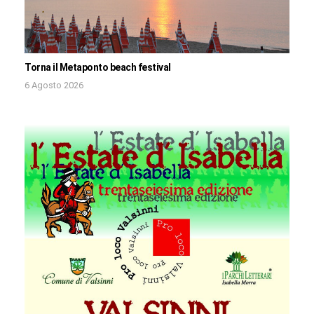
Torna il Metaponto beach festival
6 Agosto 2026