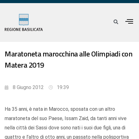
Maratoneta marocchina alle Olimpiadi con
Matera 2019
8 Giugno 2012
19:39
Ha 35 anni, è nata in Marocco, sposata con un altro
maratoneta del suo Paese, Issam Zaid, da tanti anni vive
nella città dei Sassi dove sono nati i suoi due figli, una di
quattro e l’altro di otto anni, un passato nella polisportiva