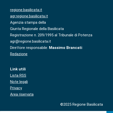
regione.basilicata.it
agr.regione.basilicata.it
Agenzia stampa della
Giunta Regionale della Basilicata
Registrazione n. 209/1995 al Tribunale di Potenza
agr@regione.basilicata.it
Direttore responsabile:
Massimo Brancati
Redazione
Link utili
Lista RSS
Note legali
Privacy
Area riservata
©2025 Regione Basilicata