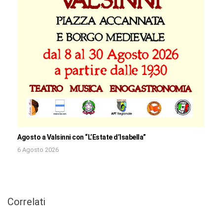
Agosto a Valsinni con “L’Estate d’Isabella”
6 Agosto 2026
Correlati