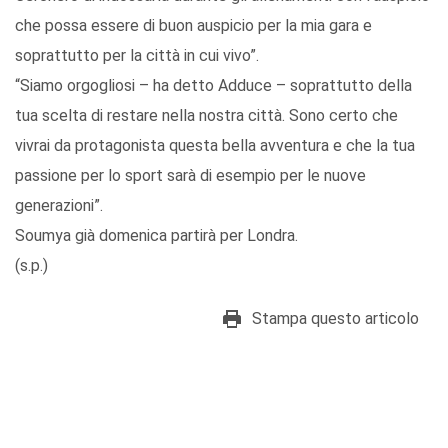
che possa essere di buon auspicio per la mia gara e
soprattutto per la città in cui vivo”.
“Siamo orgogliosi – ha detto Adduce – soprattutto della
tua scelta di restare nella nostra città. Sono certo che
vivrai da protagonista questa bella avventura e che la tua
passione per lo sport sarà di esempio per le nuove
generazioni”.
Soumya già domenica partirà per Londra.
(s.p.)
Stampa questo articolo