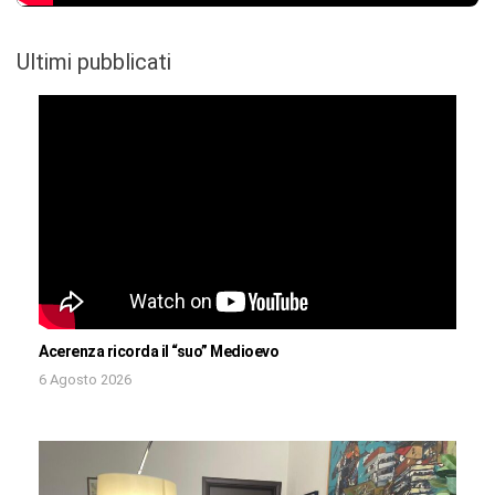
Ultimi pubblicati
Acerenza ricorda il “suo” Medioevo
6 Agosto 2026