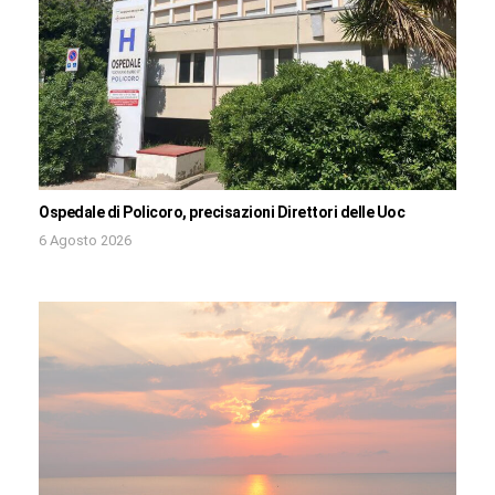
Ospedale di Policoro, precisazioni Direttori delle Uoc
6 Agosto 2026