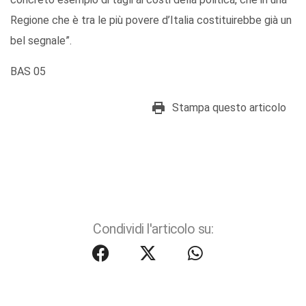
Regione che è tra le più povere d’Italia costituirebbe già un
bel segnale”.
BAS 05
Stampa questo articolo
Condividi l'articolo su: