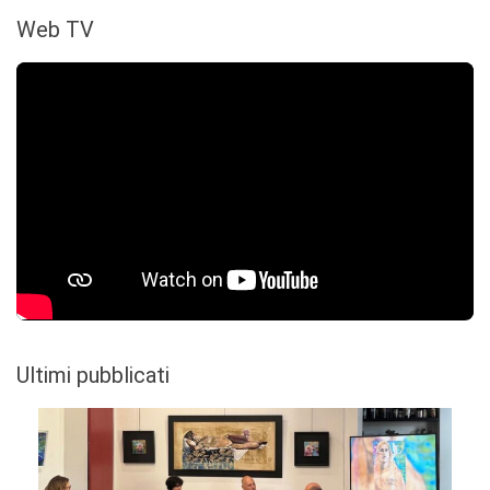
Web TV
Ultimi pubblicati