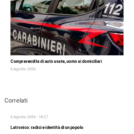
Compravendita di auto usate, uomo ai domiciliari
6 Agosto 2026
Correlati
6 Agosto 2026 - 18:27
Latronico: radici e identità di un popolo