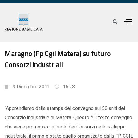
Maragno (Fp Cgil Matera) su futuro
Consorzi industriali
9 Dicembre 2011
16:28
“Apprendiamo dalla stampa del convegno sui 50 anni del
Consorzio industriale di Matera. Questo è il terzo convegno
che viene promosso sul ruolo dei Consorzi nello sviluppo
industriale: il primo è stato quello organizzato dalla FP CGIL