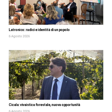
Latronico: radici e identità di un popolo
6 Agosto 2026
Cicala: vivaistica forestale, nuova opportunità
6 Agosto 2026