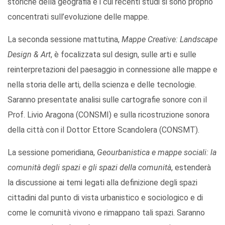
storiche della geografia e i cui recenti studi si sono proprio
concentrati sull’evoluzione delle mappe.
La seconda sessione mattutina,
Mappe Creative: Landscape
Design & Art
, è focalizzata sul design, sulle arti e sulle
reinterpretazioni del paesaggio in connessione alle mappe e
nella storia delle arti, della scienza e delle tecnologie.
Saranno presentate analisi sulle cartografie sonore con il
Prof. Livio Aragona (CONSMI) e sulla ricostruzione sonora
della città con il Dottor Ettore Scandolera (CONSMT).
La sessione pomeridiana,
Geourbanistica e mappe sociali: la
comunità degli spazi e gli spazi della comunità
, estenderà
la discussione ai temi legati alla definizione degli spazi
cittadini dal punto di vista urbanistico e sociologico e di
come le comunità vivono e rimappano tali spazi. Saranno