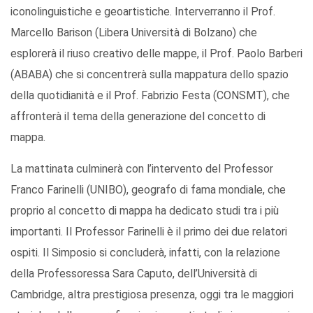
iconolinguistiche e geoartistiche. Interverranno il Prof.
Marcello Barison (Libera Università di Bolzano) che
esplorerà il riuso creativo delle mappe, il Prof. Paolo Barberi
(ABABA) che si concentrerà sulla mappatura dello spazio
della quotidianità e il Prof. Fabrizio Festa (CONSMT), che
affronterà il tema della generazione del concetto di
mappa.
La mattinata culminerà con l’intervento del Professor
Franco Farinelli (UNIBO), geografo di fama mondiale, che
proprio al concetto di mappa ha dedicato studi tra i più
importanti. Il Professor Farinelli è il primo dei due relatori
ospiti. Il Simposio si concluderà, infatti, con la relazione
della Professoressa Sara Caputo, dell’Università di
Cambridge, altra prestigiosa presenza, oggi tra le maggiori