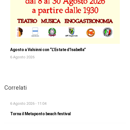
Agosto a Valsinni con “L’Estate d’Isabella”
6 Agosto 2026
Correlati
6 Agosto 2026 - 11:04
Torna il Metaponto beach festival