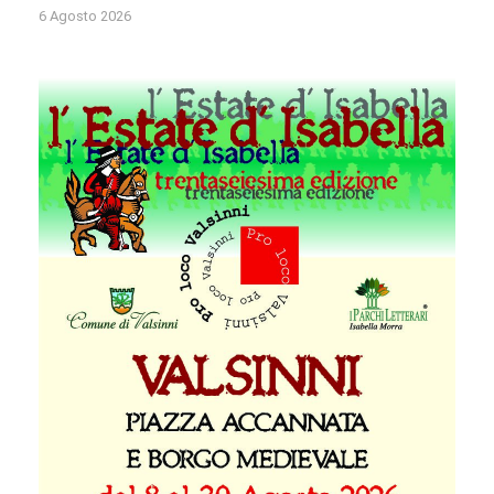
6 Agosto 2026