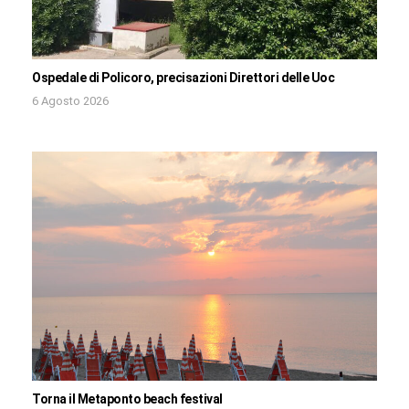
Ospedale di Policoro, precisazioni Direttori delle Uoc
6 Agosto 2026
Torna il Metaponto beach festival