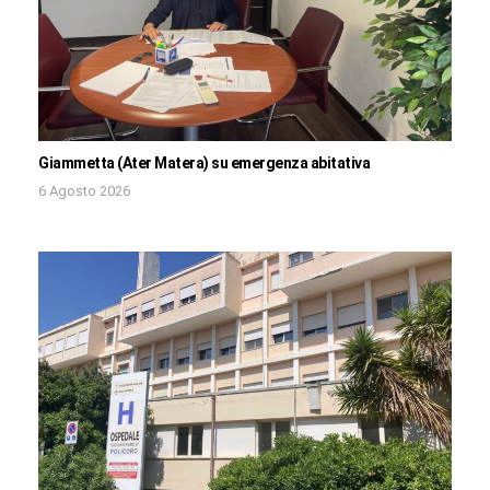
Giammetta (Ater Matera) su emergenza abitativa
6 Agosto 2026