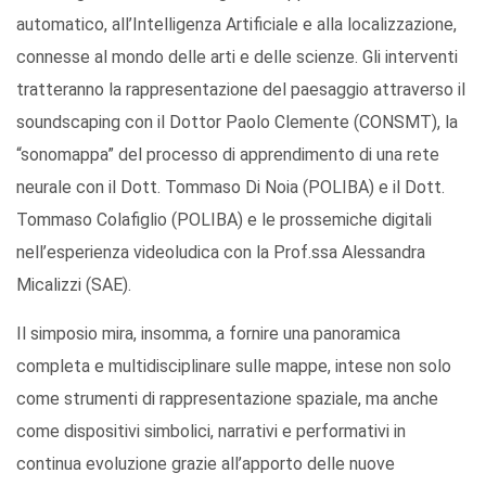
automatico, all’Intelligenza Artificiale e alla localizzazione,
connesse al mondo delle arti e delle scienze. Gli interventi
tratteranno la rappresentazione del paesaggio attraverso il
soundscaping con il Dottor Paolo Clemente (CONSMT), la
“sonomappa” del processo di apprendimento di una rete
neurale con il Dott. Tommaso Di Noia (POLIBA) e il Dott.
Tommaso Colafiglio (POLIBA) e le prossemiche digitali
nell’esperienza videoludica con la Prof.ssa Alessandra
Micalizzi (SAE).
Il simposio mira, insomma, a fornire una panoramica
completa e multidisciplinare sulle mappe, intese non solo
come strumenti di rappresentazione spaziale, ma anche
come dispositivi simbolici, narrativi e performativi in
continua evoluzione grazie all’apporto delle nuove