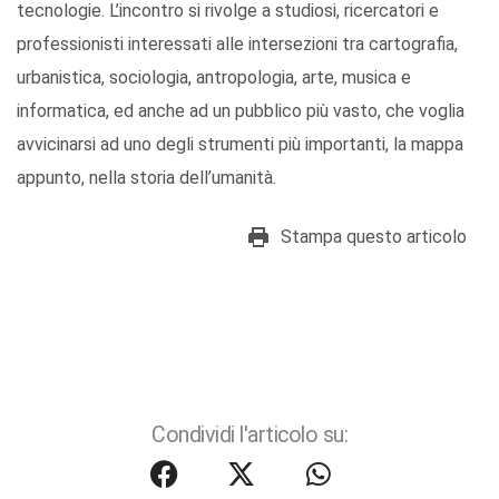
tecnologie. L’incontro si rivolge a studiosi, ricercatori e
professionisti interessati alle intersezioni tra cartografia,
urbanistica, sociologia, antropologia, arte, musica e
informatica, ed anche ad un pubblico più vasto, che voglia
avvicinarsi ad uno degli strumenti più importanti, la mappa
appunto, nella storia dell’umanità.
Stampa questo articolo
Condividi l'articolo su: