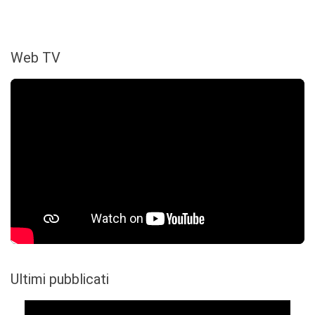
Web TV
Ultimi pubblicati