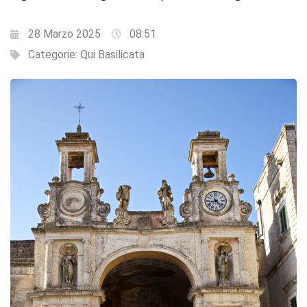
28 Marzo 2025
08:51
Categorie:
Qui Basilicata