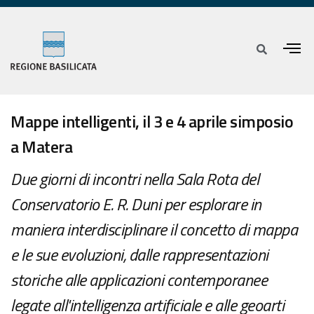
Mappe intelligenti, il 3 e 4 aprile simposio
a Matera
Due giorni di incontri nella Sala Rota del
Conservatorio E. R. Duni per esplorare in
maniera interdisciplinare il concetto di mappa
e le sue evoluzioni, dalle rappresentazioni
storiche alle applicazioni contemporanee
legate all'intelligenza artificiale e alle geoarti