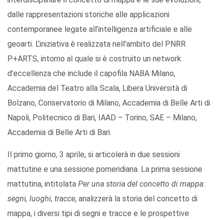
dalle rappresentazioni storiche alle applicazioni
contemporanee legate all’intelligenza artificiale e alle
geoarti. L’iniziativa è realizzata nell’ambito del PNRR
P+ARTS, intorno al quale si è costruito un network
d’eccellenza che include il capofila NABA Milano,
Accademia del Teatro alla Scala, Libera Università di
Bolzano, Conservatorio di Milano, Accademia di Belle Arti di
Napoli, Politecnico di Bari, IAAD – Torino, SAE – Milano,
Accademia di Belle Arti di Bari.
Il primo giorno, 3 aprile, si articolerà in due sessioni
mattutine e una sessione pomeridiana. La prima sessione
mattutina, intitolata
Per una storia del concetto di mappa:
segni, luoghi, tracce
, analizzerà la storia del concetto di
mappa, i diversi tipi di segni e tracce e le prospettive