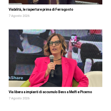
Viabilità, le riaperture prima di Ferragosto
7 Agosto 2026
Via libera a impianti di accumulo Bess a Melfi e Picerno
7 Agosto 2026