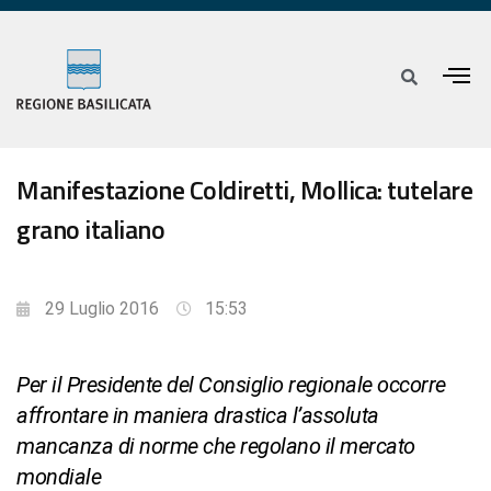
Manifestazione Coldiretti, Mollica: tutelare
grano italiano
29 Luglio 2016
15:53
Per il Presidente del Consiglio regionale occorre
affrontare in maniera drastica l’assoluta
mancanza di norme che regolano il mercato
mondiale