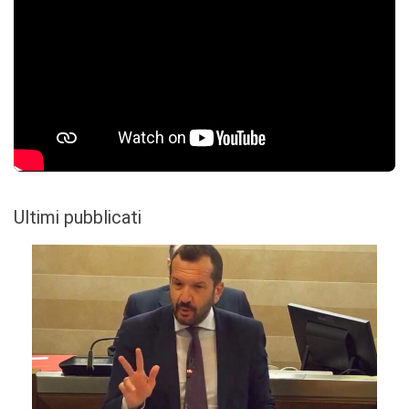
Ultimi pubblicati