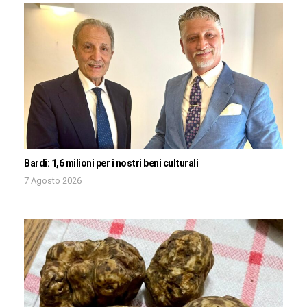
Bardi: 1,6 milioni per i nostri beni culturali
7 Agosto 2026