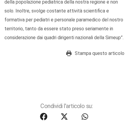
della popolazione pediatrica della nostra regione e non
solo. Inoltre, svolge costante attività scientifica e
formativa per pediatri e personale paramedico del nostro
territorio, tanto da essere stato preso seriamente in
considerazione dai quadri dirigenti nazionali della Simeup”.
Stampa questo articolo
Condividi l'articolo su: