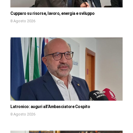
Cupparo su risorse, lavoro, energia e sviluppo
8 Agosto 2026
Latronico: auguri all’Ambasciatore Cospito
8 Agosto 2026