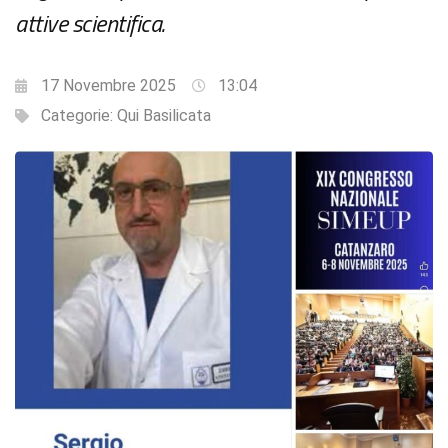
attive scientifica.
17 Novembre 2025
13:04
Categorie:
Qui Basilicata