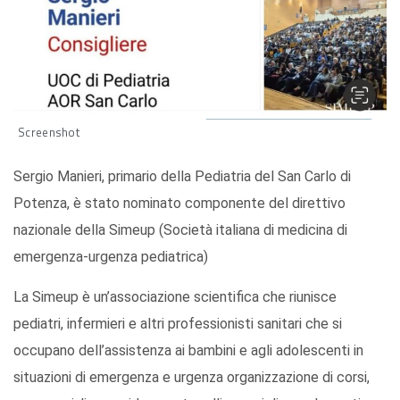
Screenshot
Sergio Manieri, primario della Pediatria del San Carlo di
Potenza, è stato nominato componente del direttivo
nazionale della Simeup (Società italiana di medicina di
emergenza-urgenza pediatrica)
La Simeup è un’associazione scientifica che riunisce
pediatri, infermieri e altri professionisti sanitari che si
occupano dell’assistenza ai bambini e agli adolescenti in
situazioni di emergenza e urgenza organizzazione di corsi,