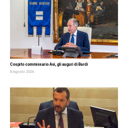
Cospito commissario Asi, gli auguri di Bardi
8 Agosto 2026