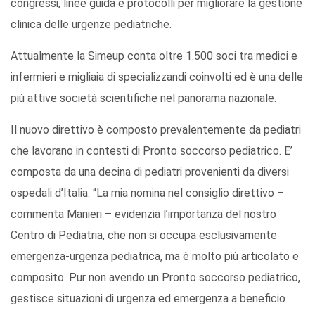
congressi, linee guida e protocolli per migliorare la gestione
clinica delle urgenze pediatriche.
Attualmente la Simeup conta oltre 1.500 soci tra medici e
infermieri e migliaia di specializzandi coinvolti ed è una delle
più attive società scientifiche nel panorama nazionale.
Il nuovo direttivo è composto prevalentemente da pediatri
che lavorano in contesti di Pronto soccorso pediatrico. E’
composta da una decina di pediatri provenienti da diversi
ospedali d’Italia. “La mia nomina nel consiglio direttivo –
commenta Manieri – evidenzia l’importanza del nostro
Centro di Pediatria, che non si occupa esclusivamente
emergenza-urgenza pediatrica, ma è molto più articolato e
composito. Pur non avendo un Pronto soccorso pediatrico,
gestisce situazioni di urgenza ed emergenza a beneficio