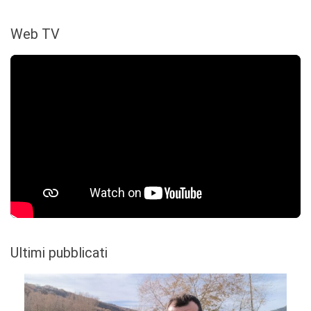
Web TV
Ultimi pubblicati