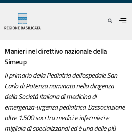
Manieri nel direttivo nazionale della
Simeup
Il primario della Pediatria dell’ospedale San
Carlo di Potenza nominato nella dirigenza
della Società italiana di medicina di
emergenza-urgenza pediatrica. L’associazione
oltre 1.500 soci tra medici e infermieri e
migliaia di specializzandi ed è una delle più