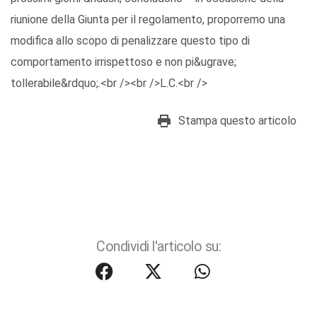
riunione della Giunta per il regolamento, proporremo una
modifica allo scopo di penalizzare questo tipo di
comportamento irrispettoso e non pi&ugrave;
tollerabile&rdquo;.<br /><br />L.C.<br />
Stampa questo articolo
Condividi l'articolo su: