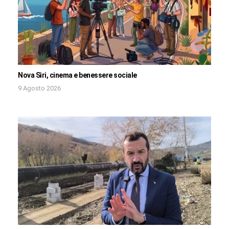
Nova Siri, cinema e benessere sociale
9 Agosto 2026