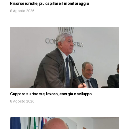
Risorse idriche, più capillare il monitoraggio
8 Agosto 2026
Cupparo su risorse, lavoro, energia e sviluppo
8 Agosto 2026