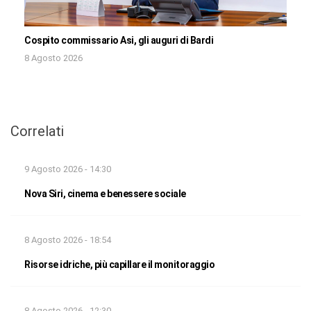
Cospito commissario Asi, gli auguri di Bardi
8 Agosto 2026
Correlati
9 Agosto 2026 - 14:30
Nova Siri, cinema e benessere sociale
8 Agosto 2026 - 18:54
Risorse idriche, più capillare il monitoraggio
8 Agosto 2026 - 12:30