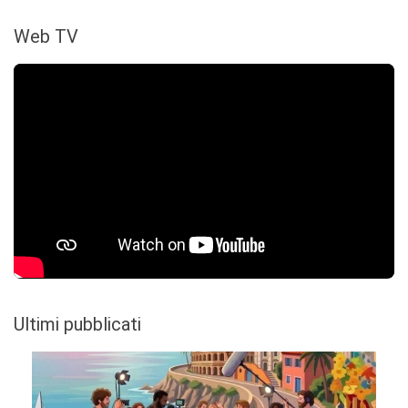
Web TV
Ultimi pubblicati