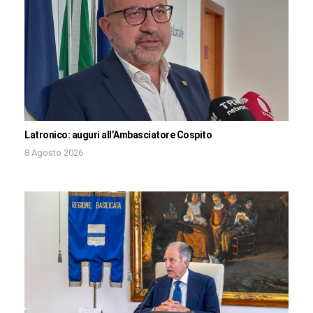
Latronico: auguri all’Ambasciatore Cospito
8 Agosto 2026