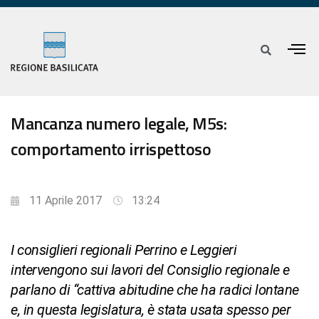
Mancanza numero legale, M5s:
comportamento irrispettoso
11 Aprile 2017
13:24
I consiglieri regionali Perrino e Leggieri
intervengono sui lavori del Consiglio regionale e
parlano di “cattiva abitudine che ha radici lontane
e, in questa legislatura, è stata usata spesso per