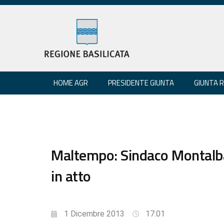
HOME AGR
PRESIDENTE GIUNTA
GIUNTA 
Maltempo: Sindaco Montal
in atto
1 Dicembre 2013
17:01