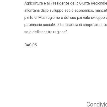
Agricoltura e al Presidente della Giunta Regionale
allontana dallo sviluppo socio economico, mancat
parte di Mezzogiorno e del suo parziale sviluppo
patrimonio sociale, e la minaccia di spopolamento
solo della nostra regione”.
BAS 05
Condivid