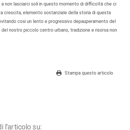
 a non lasciarci soli in questo momento di difficoltà che ci
a crescita, elemento sostanziale della storia di questa
 evitando cosi un lento e progressivo depauperamento del
 del nostro piccolo centro urbano, tradizione e risorsa non
Stampa questo articolo
i l'articolo su: