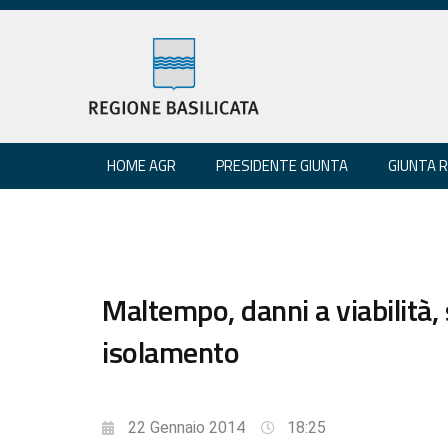
HOME AGR
PRESIDENTE GIUNTA
GIUNTA 
Maltempo, danni a viabilità, 
isolamento
22 Gennaio 2014
18:25