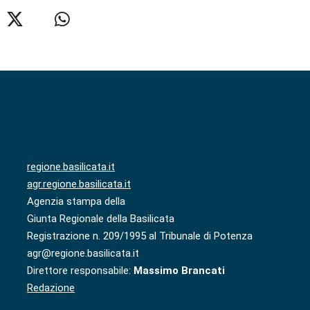
regione.basilicata.it
agr.regione.basilicata.it
Agenzia stampa della
Giunta Regionale della Basilicata
Registrazione n. 209/1995 al Tribunale di Potenza
agr@regione.basilicata.it
Direttore responsabile:
Massimo Brancati
Redazione