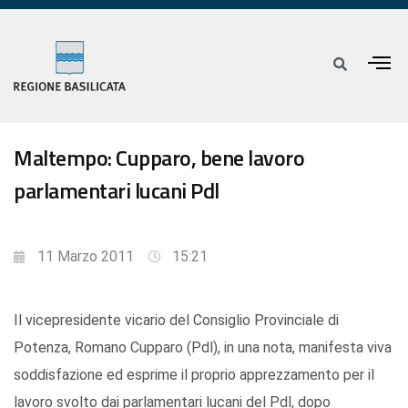
Maltempo: Cupparo, bene lavoro
parlamentari lucani Pdl
11 Marzo 2011
15:21
Il vicepresidente vicario del Consiglio Provinciale di
Potenza, Romano Cupparo (Pdl), in una nota, manifesta viva
soddisfazione ed esprime il proprio apprezzamento per il
lavoro svolto dai parlamentari lucani del Pdl, dopo