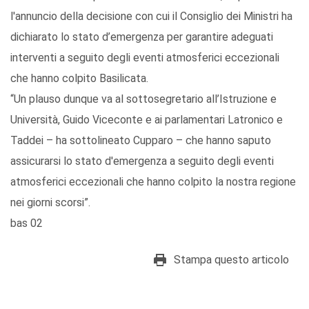
l'annuncio della decisione con cui il Consiglio dei Ministri ha
dichiarato lo stato d’emergenza per garantire adeguati
interventi a seguito degli eventi atmosferici eccezionali
che hanno colpito Basilicata.
“Un plauso dunque va al sottosegretario all’Istruzione e
Università, Guido Viceconte e ai parlamentari Latronico e
Taddei – ha sottolineato Cupparo – che hanno saputo
assicurarsi lo stato d'emergenza a seguito degli eventi
atmosferici eccezionali che hanno colpito la nostra regione
nei giorni scorsi”.
bas 02
Stampa questo articolo