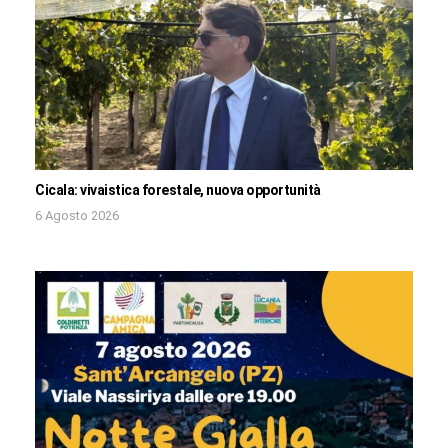
Cicala: vivaistica forestale, nuova opportunità
6 Agosto 2026