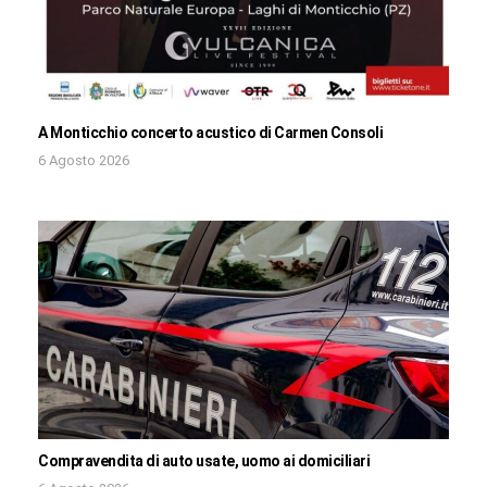
A Monticchio concerto acustico di Carmen Consoli
6 Agosto 2026
Compravendita di auto usate, uomo ai domiciliari