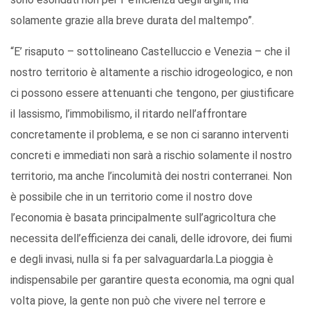
solamente grazie alla breve durata del maltempo”.
“E’ risaputo – sottolineano Castelluccio e Venezia – che il
nostro territorio è altamente a rischio idrogeologico, e non
ci possono essere attenuanti che tengono, per giustificare
il lassismo, l’immobilismo, il ritardo nell’affrontare
concretamente il problema, e se non ci saranno interventi
concreti e immediati non sarà a rischio solamente il nostro
territorio, ma anche l’incolumità dei nostri conterranei. Non
è possibile che in un territorio come il nostro dove
l’economia è basata principalmente sull’agricoltura che
necessita dell’efficienza dei canali, delle idrovore, dei fiumi
e degli invasi, nulla si fa per salvaguardarla.La pioggia è
indispensabile per garantire questa economia, ma ogni qual
volta piove, la gente non può che vivere nel terrore e