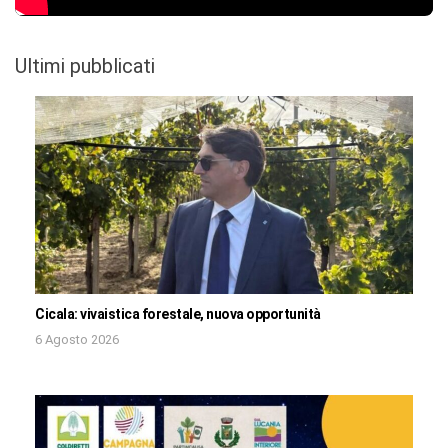
Ultimi pubblicati
Cicala: vivaistica forestale, nuova opportunità
6 Agosto 2026