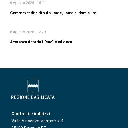
6 Agosto 2026 - 16:11
Compravendita di auto usate, uomo ai domiciliari
6 Agosto 2026 - 12:29
Acerenza ricorda il “suo” Medioevo
Contatti e indirizzi
Viale Vincenzo Verrastro, 4