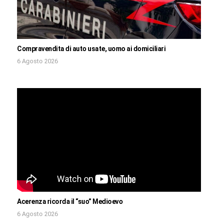
Compravendita di auto usate, uomo ai domiciliari
6 Agosto 2026
Acerenza ricorda il “suo” Medioevo
6 Agosto 2026