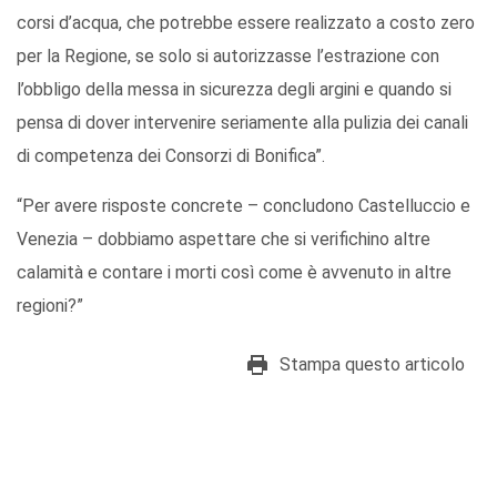
corsi d’acqua, che potrebbe essere realizzato a costo zero
per la Regione, se solo si autorizzasse l’estrazione con
l’obbligo della messa in sicurezza degli argini e quando si
pensa di dover intervenire seriamente alla pulizia dei canali
di competenza dei Consorzi di Bonifica”.
“Per avere risposte concrete – concludono Castelluccio e
Venezia – dobbiamo aspettare che si verifichino altre
calamità e contare i morti così come è avvenuto in altre
regioni?”
Stampa questo articolo