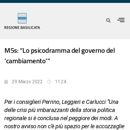
M5s: “Lo psicodramma del governo del
‘cambiamento’”
29 Marzo 2022
11:24
Per i consiglieri Perrino, Leggieri e Carlucci “Una
delle crisi più imbarazzanti della storia politica
regionale si è conclusa nel peggiore dei modi. A
nostro avviso non c’è più spazio per le accozzaglie