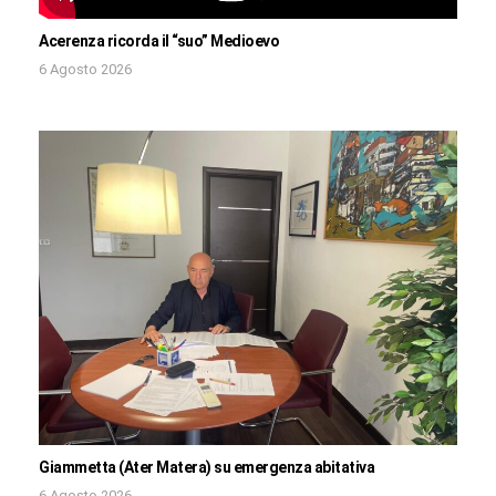
Acerenza ricorda il “suo” Medioevo
6 Agosto 2026
Giammetta (Ater Matera) su emergenza abitativa
6 Agosto 2026