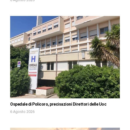
Ospedale di Policoro, precisazioni Direttori delle Uoc
6 Agosto 2026