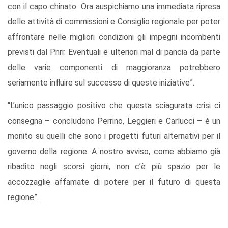
con il capo chinato. Ora auspichiamo una immediata ripresa
delle attività di commissioni e Consiglio regionale per poter
affrontare nelle migliori condizioni gli impegni incombenti
previsti dal Pnrr. Eventuali e ulteriori mal di pancia da parte
delle varie componenti di maggioranza potrebbero
seriamente influire sul successo di queste iniziative”.
“L’unico passaggio positivo che questa sciagurata crisi ci
consegna – concludono Perrino, Leggieri e Carlucci – è un
monito su quelli che sono i progetti futuri alternativi per il
governo della regione. A nostro avviso, come abbiamo già
ribadito negli scorsi giorni, non c’è più spazio per le
accozzaglie affamate di potere per il futuro di questa
regione”.