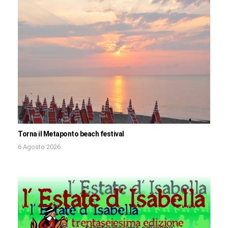
Torna il Metaponto beach festival
6 Agosto 2026