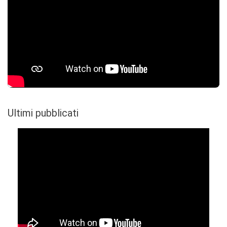
Ultimi pubblicati