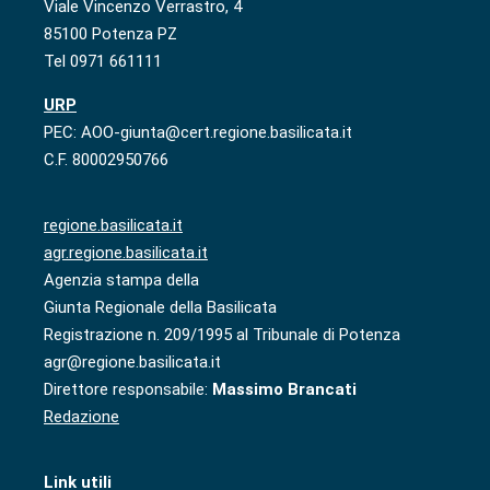
Viale Vincenzo Verrastro, 4
85100 Potenza PZ
Tel 0971 661111
URP
PEC: AOO-giunta@cert.regione.basilicata.it
C.F. 80002950766
regione.basilicata.it
agr.regione.basilicata.it
Agenzia stampa della
Giunta Regionale della Basilicata
Registrazione n. 209/1995 al Tribunale di Potenza
agr@regione.basilicata.it
Direttore responsabile:
Massimo Brancati
Redazione
Link utili