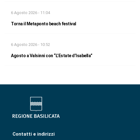
6 Agosto 2026 - 11:04
Torna il Metaponto beach festival
6 Agosto 2026 - 10:52
Agosto a Valsinni con “L’Estate d’Isabella”
Contatti e indirizzi