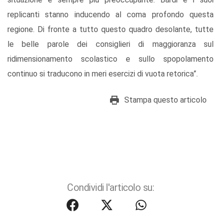
replicanti stanno inducendo al coma profondo questa
regione. Di fronte a tutto questo quadro desolante, tutte
le belle parole dei consiglieri di maggioranza sul
ridimensionamento scolastico e sullo spopolamento
continuo si traducono in meri esercizi di vuota retorica”.
Stampa questo articolo
Condividi l'articolo su: