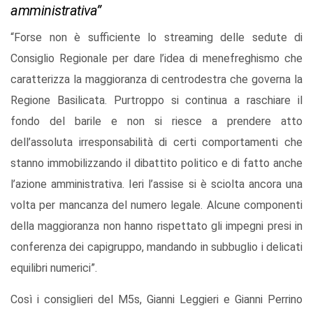
amministrativa”
“Forse non è sufficiente lo streaming delle sedute di
Consiglio Regionale per dare l’idea di menefreghismo che
caratterizza la maggioranza di centrodestra che governa la
Regione Basilicata. Purtroppo si continua a raschiare il
fondo del barile e non si riesce a prendere atto
dell’assoluta irresponsabilità di certi comportamenti che
stanno immobilizzando il dibattito politico e di fatto anche
l’azione amministrativa. Ieri l’assise si è sciolta ancora una
volta per mancanza del numero legale. Alcune componenti
della maggioranza non hanno rispettato gli impegni presi in
conferenza dei capigruppo, mandando in subbuglio i delicati
equilibri numerici”.
Così i consiglieri del M5s, Gianni Leggieri e Gianni Perrino