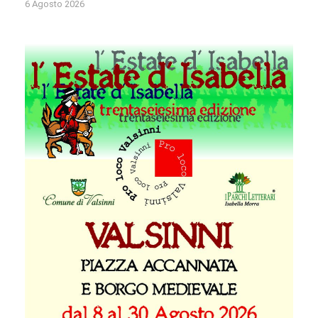
6 Agosto 2026