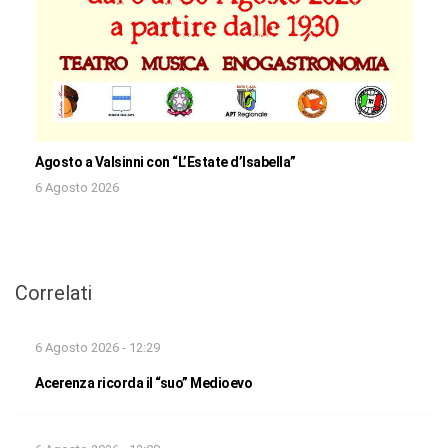
Agosto a Valsinni con “L’Estate d’Isabella”
6 Agosto 2026
Correlati
6 Agosto 2026 - 12:29
Acerenza ricorda il “suo” Medioevo