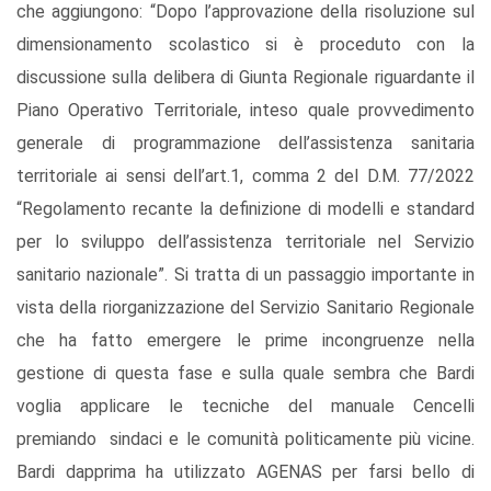
che aggiungono: “Dopo l’approvazione della risoluzione sul
dimensionamento scolastico si è proceduto con la
discussione sulla delibera di Giunta Regionale riguardante il
Piano Operativo Territoriale, inteso quale provvedimento
generale di programmazione dell’assistenza sanitaria
territoriale ai sensi dell’art.1, comma 2 del D.M. 77/2022
“Regolamento recante la definizione di modelli e standard
per lo sviluppo dell’assistenza territoriale nel Servizio
sanitario nazionale”. Si tratta di un passaggio importante in
vista della riorganizzazione del Servizio Sanitario Regionale
che ha fatto emergere le prime incongruenze nella
gestione di questa fase e sulla quale sembra che Bardi
voglia applicare le tecniche del manuale Cencelli
premiando sindaci e le comunità politicamente più vicine.
Bardi dapprima ha utilizzato AGENAS per farsi bello di