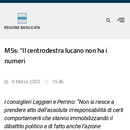
M5s: “Il centrodestra lucano non ha i
numeri
8 Marzo 2023
15:46
I consiglieri Leggieri e Perrino: “Non si riesce a
prendere atto dell’assoluta irresponsabilità di certi
comportamenti che stanno immobilizzando il
dibattito politico e di fatto anche l’azione