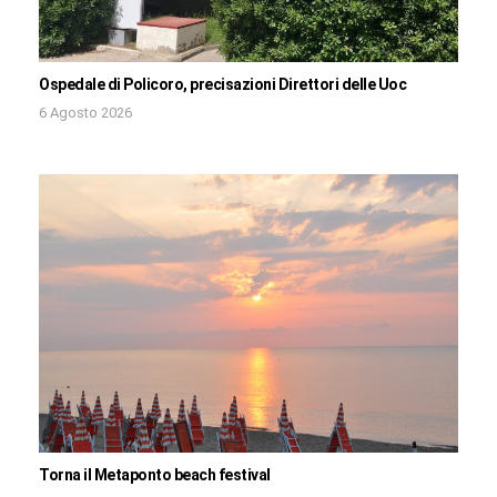
Ospedale di Policoro, precisazioni Direttori delle Uoc
6 Agosto 2026
Torna il Metaponto beach festival